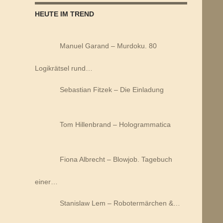
HEUTE IM TREND
Manuel Garand – Murdoku. 80
Logikrätsel rund…
Sebastian Fitzek – Die Einladung
Tom Hillenbrand – Hologrammatica
Fiona Albrecht – Blowjob. Tagebuch
einer…
Stanislaw Lem – Robotermärchen &…