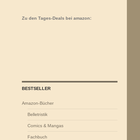
Zu den Tages-Deals bei amazon:
BESTSELLER
Amazon-Bücher
Belletristik
Comics & Mangas
Fachbuch