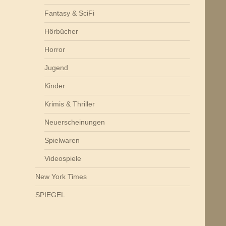
Fantasy & SciFi
Hörbücher
Horror
Jugend
Kinder
Krimis & Thriller
Neuerscheinungen
Spielwaren
Videospiele
New York Times
SPIEGEL