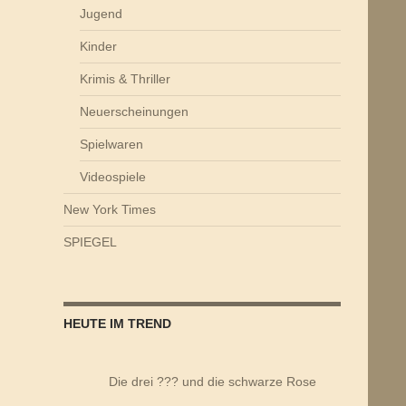
Jugend
Kinder
Krimis & Thriller
Neuerscheinungen
Spielwaren
Videospiele
New York Times
SPIEGEL
HEUTE IM TREND
Die drei ??? und die schwarze Rose