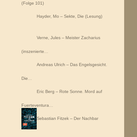
(Folge 101)
Hayder, Mo – Sekte, Die (Lesung)
Verne, Jules – Meister Zacharius
(inszenierte…
Andreas Ulrich – Das Engelsgesicht.
Die…
Eric Berg – Rote Sonne. Mord auf
Fuerteventura…
Sebastian Fitzek – Der Nachbar