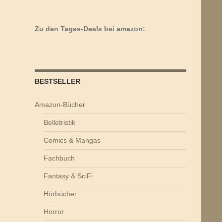
Zu den Tages-Deals bei amazon:
BESTSELLER
Amazon-Bücher
Belletristik
Comics & Mangas
Fachbuch
Fantasy & SciFi
Hörbücher
Horror