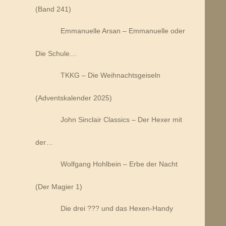
(Band 241)
Emmanuelle Arsan – Emmanuelle oder
Die Schule…
TKKG – Die Weihnachtsgeiseln
(Adventskalender 2025)
John Sinclair Classics – Der Hexer mit
der…
Wolfgang Hohlbein – Erbe der Nacht
(Der Magier 1)
Die drei ??? und das Hexen-Handy