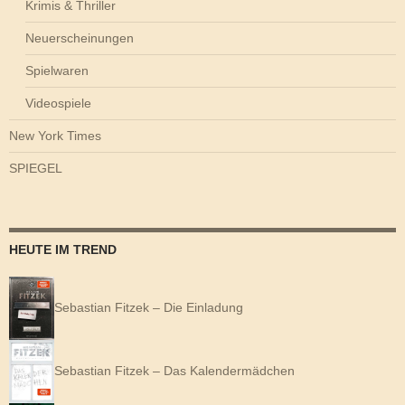
Krimis & Thriller
Neuerscheinungen
Spielwaren
Videospiele
New York Times
SPIEGEL
HEUTE IM TREND
Sebastian Fitzek – Die Einladung
Sebastian Fitzek – Das Kalendermädchen