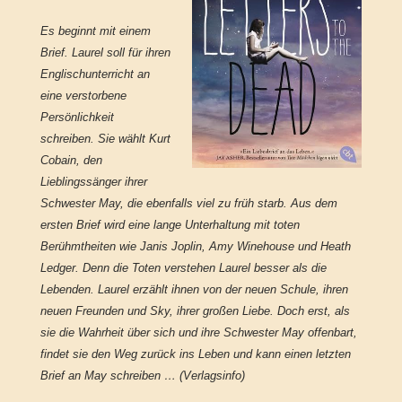
Es beginnt mit einem
Brief. Laurel soll für ihren
Englischunterricht an
eine verstorbene
Persönlichkeit
schreiben. Sie wählt Kurt
Cobain, den
Lieblingssänger ihrer
Schwester May, die ebenfalls viel zu früh starb. Aus dem
ersten Brief wird eine lange Unterhaltung mit toten
Berühmtheiten wie Janis Joplin, Amy Winehouse und Heath
Ledger. Denn die Toten verstehen Laurel besser als die
Lebenden. Laurel erzählt ihnen von der neuen Schule, ihren
neuen Freunden und Sky, ihrer großen Liebe. Doch erst, als
sie die Wahrheit über sich und ihre Schwester May offenbart,
findet sie den Weg zurück ins Leben und kann einen letzten
Brief an May schreiben … (Verlagsinfo)