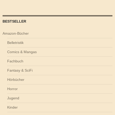
BESTSELLER
Amazon-Bücher
Belletristik
Comics & Mangas
Fachbuch
Fantasy & SciFi
Hörbücher
Horror
Jugend
Kinder