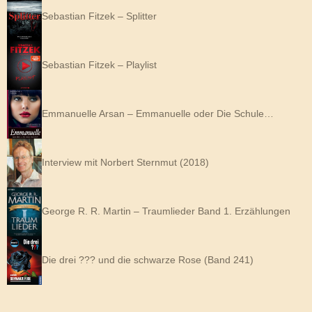
Sebastian Fitzek – Splitter
Sebastian Fitzek – Playlist
Emmanuelle Arsan – Emmanuelle oder Die Schule…
Interview mit Norbert Sternmut (2018)
George R. R. Martin – Traumlieder Band 1. Erzählungen
Die drei ??? und die schwarze Rose (Band 241)