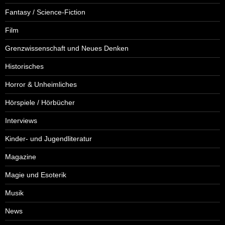
Fantasy / Science-Fiction
Film
Grenzwissenschaft und Neues Denken
Historisches
Horror & Unheimliches
Hörspiele / Hörbücher
Interviews
Kinder- und Jugendliteratur
Magazine
Magie und Esoterik
Musik
News