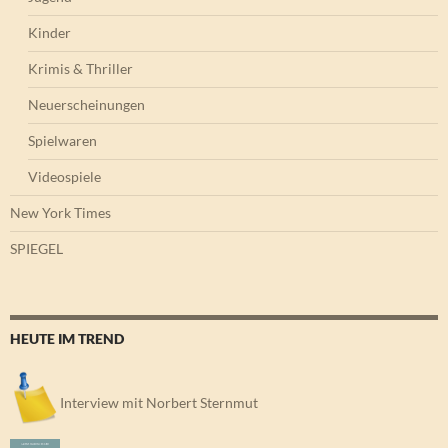
Kinder
Krimis & Thriller
Neuerscheinungen
Spielwaren
Videospiele
New York Times
SPIEGEL
HEUTE IM TREND
Interview mit Norbert Sternmut