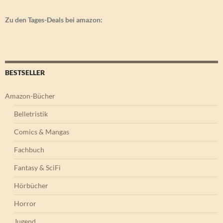
Zu den Tages-Deals bei amazon:
BESTSELLER
Amazon-Bücher
Belletristik
Comics & Mangas
Fachbuch
Fantasy & SciFi
Hörbücher
Horror
Jugend