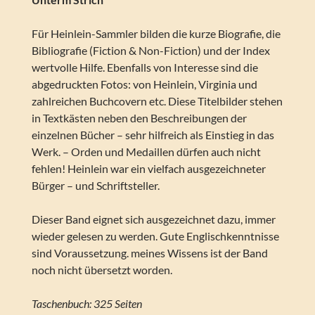
Für Heinlein-Sammler bilden die kurze Biografie, die
Bibliografie (Fiction & Non-Fiction) und der Index
wertvolle Hilfe. Ebenfalls von Interesse sind die
abgedruckten Fotos: von Heinlein, Virginia und
zahlreichen Buchcovern etc. Diese Titelbilder stehen
in Textkästen neben den Beschreibungen der
einzelnen Bücher – sehr hilfreich als Einstieg in das
Werk. – Orden und Medaillen dürfen auch nicht
fehlen! Heinlein war ein vielfach ausgezeichneter
Bürger – und Schriftsteller.
Dieser Band eignet sich ausgezeichnet dazu, immer
wieder gelesen zu werden. Gute Englischkenntnisse
sind Voraussetzung. meines Wissens ist der Band
noch nicht übersetzt worden.
Taschenbuch: 325 Seiten