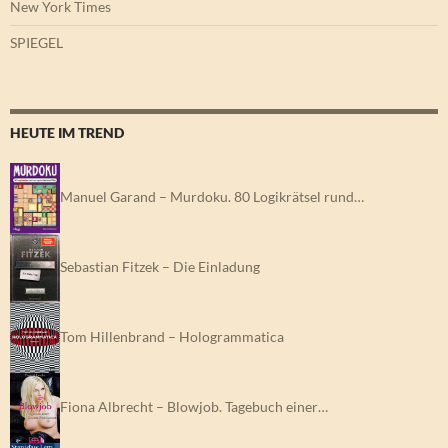
New York Times
SPIEGEL
HEUTE IM TREND
Manuel Garand – Murdoku. 80 Logikrätsel rund…
Sebastian Fitzek – Die Einladung
Tom Hillenbrand – Hologrammatica
Fiona Albrecht – Blowjob. Tagebuch einer…