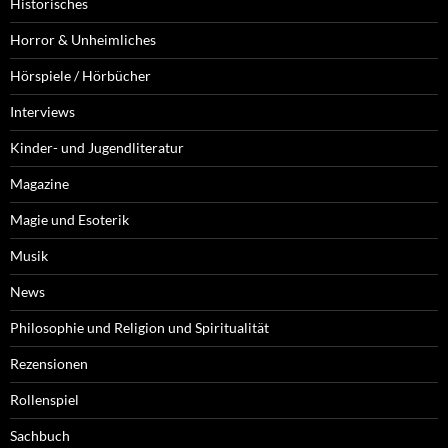
Historisches
Horror & Unheimliches
Hörspiele / Hörbücher
Interviews
Kinder- und Jugendliteratur
Magazine
Magie und Esoterik
Musik
News
Philosophie und Religion und Spiritualität
Rezensionen
Rollenspiel
Sachbuch