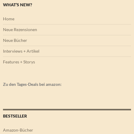
WHAT’S NEW?
Home
Neue Rezensionen
Neue Bücher
Interviews + Artikel
Features + Storys
Zu den Tages-Deals bei amazon:
BESTSELLER
Amazon-Bücher