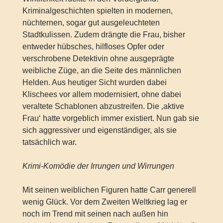
Kriminalgeschichten spielten in modernen,
nüchternen, sogar gut ausgeleuchteten
Stadtkulissen. Zudem drängte die Frau, bisher
entweder hübsches, hilfloses Opfer oder
verschrobene Detektivin ohne ausgeprägte
weibliche Züge, an die Seite des männlichen
Helden. Aus heutiger Sicht wurden dabei
Klischees vor allem modernisiert, ohne dabei
veraltete Schablonen abzustreifen. Die ‚aktive
Frau‘ hatte vorgeblich immer existiert. Nun gab sie
sich aggressiver und eigenständiger, als sie
tatsächlich war.
Krimi-Komödie der Irrungen und Wirrungen
Mit seinen weiblichen Figuren hatte Carr generell
wenig Glück. Vor dem Zweiten Weltkrieg lag er
noch im Trend mit seinen nach außen hin