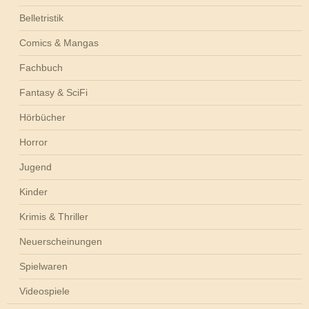
Belletristik
Comics & Mangas
Fachbuch
Fantasy & SciFi
Hörbücher
Horror
Jugend
Kinder
Krimis & Thriller
Neuerscheinungen
Spielwaren
Videospiele