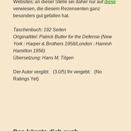
Websites; an dieser Stelle sei daher nur auf
diese
verwiesen, die diesem Rezensenten ganz
besonders gut gefallen hat.
Taschenbuch: 192 Seiten
Originaltitel: Patrick Butler for the Defense (New
York : Harper & Brothers 1956/London : Hamish
Hamilton 1956)
Übersetzung: Hans M. Tilgen
Der Autor vergibt:
(3.0/5) Ihr vergebt:
(No
Ratings Yet)