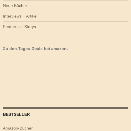
Neue Bücher
Interviews + Artikel
Features + Storys
Zu den Tages-Deals bei amazon:
BESTSELLER
Amazon-Bücher