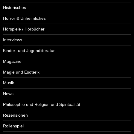
Historisches
Horror & Unheimliches
Hörspiele / Hörbücher
Interviews
Kinder- und Jugendliteratur
Magazine
Magie und Esoterik
Musik
News
Philosophie und Religion und Spiritualität
Rezensionen
Rollenspiel