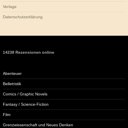
Verlage
Datenschutzerklärung
14238 Rezensionen online
Abenteuer
Belletristik
Comics / Graphic Novels
Fantasy / Science-Fiction
Film
Grenzwissenschaft und Neues Denken