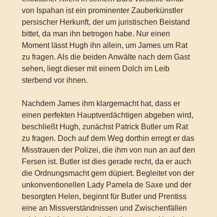
von Ispahan ist ein prominenter Zauberkünstler
persischer Herkunft, der um juristischen Beistand
bittet, da man ihn betrogen habe. Nur einen
Moment lässt Hugh ihn allein, um James um Rat
zu fragen. Als die beiden Anwälte nach dem Gast
sehen, liegt dieser mit einem Dolch im Leib
sterbend vor ihnen.
Nachdem James ihm klargemacht hat, dass er
einen perfekten Hauptverdächtigen abgeben wird,
beschließt Hugh, zunächst Patrick Butler um Rat
zu fragen. Doch auf dem Weg dorthin erregt er das
Misstrauen der Polizei, die ihm von nun an auf den
Fersen ist. Butler ist dies gerade recht, da er auch
die Ordnungsmacht gern düpiert. Begleitet von der
unkonventionellen Lady Pamela de Saxe und der
besorgten Helen, beginnt für Butler und Prentiss
eine an Missverständnissen und Zwischenfällen