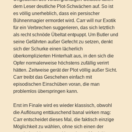
dem Leser deutliche Plot-Schwächen auf. So ist
es völlig unerheblich, dass ein persischer
Bühnenmagier ermordet wird. Carr will nur Exotik
für ein Verbrechen suggerieren, das sich letztlich
als recht schnöde Übeltat entpuppt. Um Butler und
seine Gefährten außer Gefecht zu setzen, denkt
sich der Schurke einen lächerlich
überkomplizierten Hinterhalt aus, in den sich die
Opfer normalerweise höchstens zufällig verirrt
hätten. Zeitweise gerät der Plot völlig außer Sicht.
Carr treibt das Geschehen einfach mit
episodischen Einschüben voran, die man
problemlos überspringen kann.
Erst im Finale wird es wieder klassisch, obwohl
die Auflösung enttäuschend banal wirken mag:
Carr entscheidet dieses Mal, die faktisch einzige
Möglichkeit zu wählen, ohne sich einen der