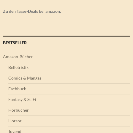
Zu den Tages-Deals bei amazon:
BESTSELLER
Amazon-Bücher
Belletristik
Comics & Mangas
Fachbuch
Fantasy & SciFi
Hörbücher
Horror
Jugend