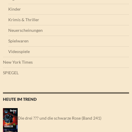
Kinder
Krimis & Thriller
Neuerscheinungen
Spielwaren
Videospiele
New York Times
SPIEGEL
HEUTE IM TREND
Die drei ??? und die schwarze Rose (Band 241)