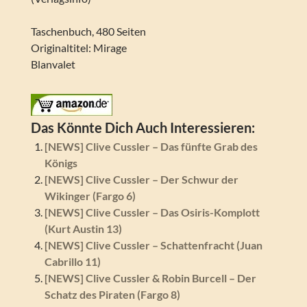
Taschenbuch, 480 Seiten
Originaltitel: Mirage
Blanvalet
Das Könnte Dich Auch Interessieren:
[NEWS] Clive Cussler – Das fünfte Grab des
Königs
[NEWS] Clive Cussler – Der Schwur der
Wikinger (Fargo 6)
[NEWS] Clive Cussler – Das Osiris-Komplott
(Kurt Austin 13)
[NEWS] Clive Cussler – Schattenfracht (Juan
Cabrillo 11)
[NEWS] Clive Cussler & Robin Burcell – Der
Schatz des Piraten (Fargo 8)