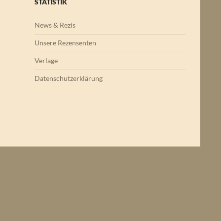
STATISTIK
News & Rezis
Unsere Rezensenten
Verlage
Datenschutzerklärung