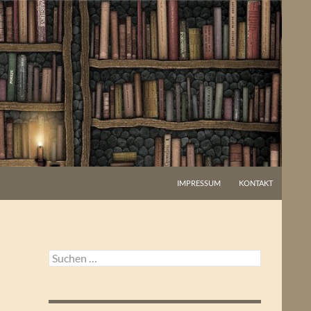
IMPRESSUM
KONTAKT
Suchen
nach: