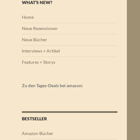
WHAT’S NEW?
Home
Neue Rezensionen
Neue Bücher
Interviews + Artikel
Features + Storys
Zu den Tages-Deals bei amazon:
BESTSELLER
Amazon-Bücher