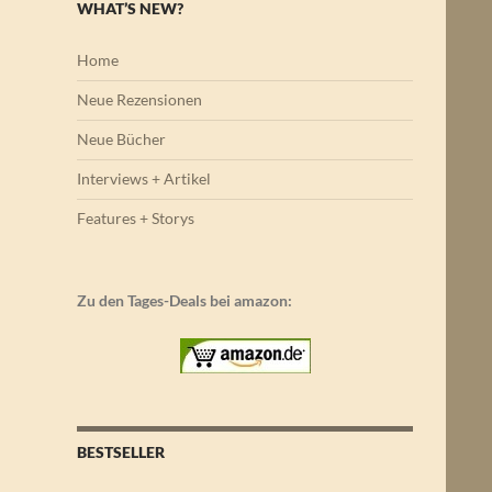
WHAT’S NEW?
Home
Neue Rezensionen
Neue Bücher
Interviews + Artikel
Features + Storys
Zu den Tages-Deals bei amazon:
BESTSELLER