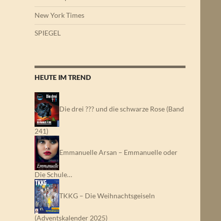
New York Times
SPIEGEL
HEUTE IM TREND
Die drei ??? und die schwarze Rose (Band
241)
Emmanuelle Arsan – Emmanuelle oder
Die Schule…
TKKG – Die Weihnachtsgeiseln
(Adventskalender 2025)