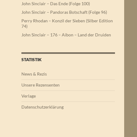
John Sinclair – Das Ende (Folge 100)
John Sinclair – Pandoras Botschaft (Folge 96)
Perry Rhodan – Konzil der Sieben (Silber Edition
74)
John Sinclair – 176 – Aibon – Land der Druiden
STATISTIK
News & Rezis
Unsere Rezensenten
Verlage
Datenschutzerklärung