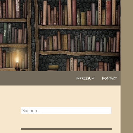
IMPRESSUM
KONTAKT
Suchen
nach: