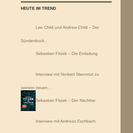
HEUTE IM TREND
Lee Child und Andrew Child – Der
Sündenbock…
Sebastian Fitzek – Die Einladung
Interview mit Norbert Sternmut zu
seinem neuen…
Sebastian Fitzek – Der Nachbar
Interview mit Andreas Eschbach