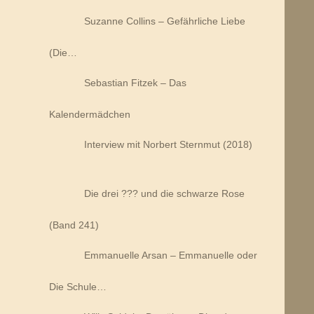
Suzanne Collins – Gefährliche Liebe
(Die…
Sebastian Fitzek – Das
Kalendermädchen
Interview mit Norbert Sternmut (2018)
Die drei ??? und die schwarze Rose
(Band 241)
Emmanuelle Arsan – Emmanuelle oder
Die Schule…