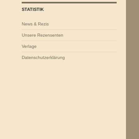
STATISTIK
News & Rezis
Unsere Rezensenten
Verlage
Datenschutzerklärung