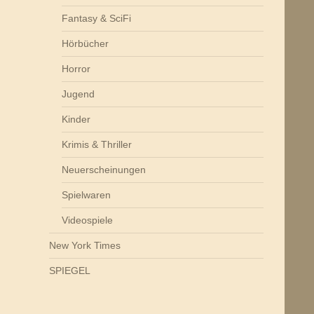
Fantasy & SciFi
Hörbücher
Horror
Jugend
Kinder
Krimis & Thriller
Neuerscheinungen
Spielwaren
Videospiele
New York Times
SPIEGEL