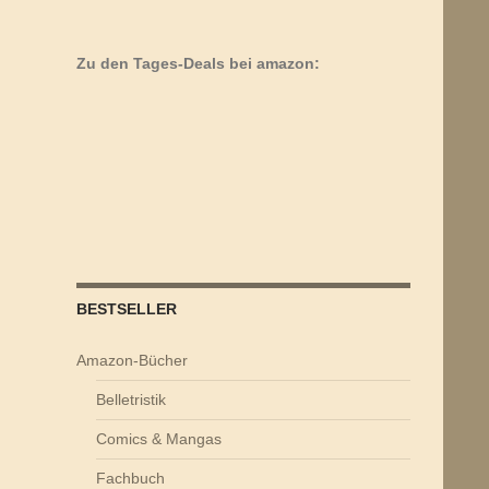
Zu den Tages-Deals bei amazon:
BESTSELLER
Amazon-Bücher
Belletristik
Comics & Mangas
Fachbuch