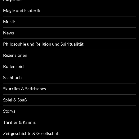
Magie und Esoterik
Musik
News
Philosophie und Religion und Spiritualität
Rezensionen
Rollenspiel
Sachbuch
Skurriles & Satirisches
Spiel & Spaß
Storys
Thriller & Krimis
Zeitgeschichte & Gesellschaft