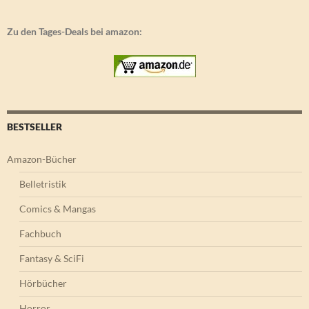
Zu den Tages-Deals bei amazon:
BESTSELLER
Amazon-Bücher
Belletristik
Comics & Mangas
Fachbuch
Fantasy & SciFi
Hörbücher
Horror