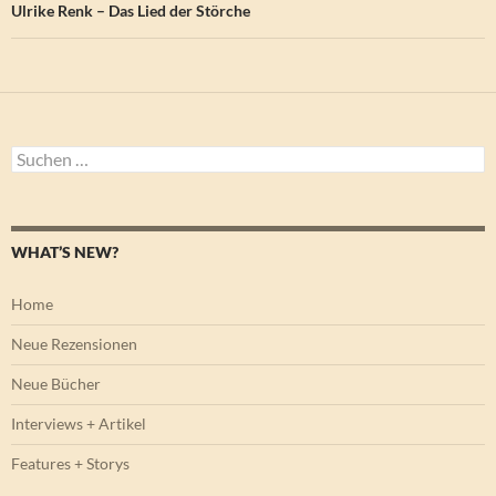
Ulrike Renk – Das Lied der Störche
Suchen
nach:
WHAT’S NEW?
Home
Neue Rezensionen
Neue Bücher
Interviews + Artikel
Features + Storys