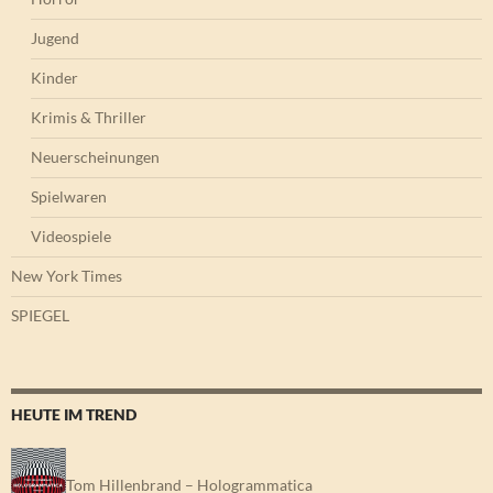
Jugend
Kinder
Krimis & Thriller
Neuerscheinungen
Spielwaren
Videospiele
New York Times
SPIEGEL
HEUTE IM TREND
Tom Hillenbrand – Hologrammatica