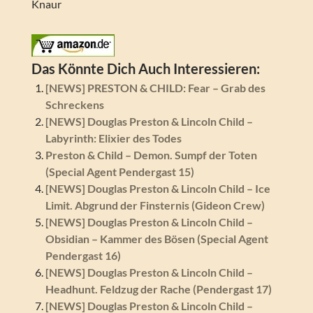
Knaur
Das Könnte Dich Auch Interessieren:
[NEWS] PRESTON & CHILD: Fear – Grab des
Schreckens
[NEWS] Douglas Preston & Lincoln Child –
Labyrinth: Elixier des Todes
Preston & Child – Demon. Sumpf der Toten
(Special Agent Pendergast 15)
[NEWS] Douglas Preston & Lincoln Child – Ice
Limit. Abgrund der Finsternis (Gideon Crew)
[NEWS] Douglas Preston & Lincoln Child –
Obsidian – Kammer des Bösen (Special Agent
Pendergast 16)
[NEWS] Douglas Preston & Lincoln Child –
Headhunt. Feldzug der Rache (Pendergast 17)
[NEWS] Douglas Preston & Lincoln Child –