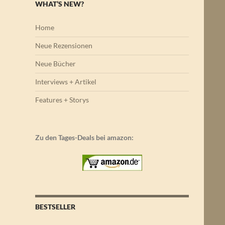
WHAT’S NEW?
Home
Neue Rezensionen
Neue Bücher
Interviews + Artikel
Features + Storys
Zu den Tages-Deals bei amazon:
BESTSELLER