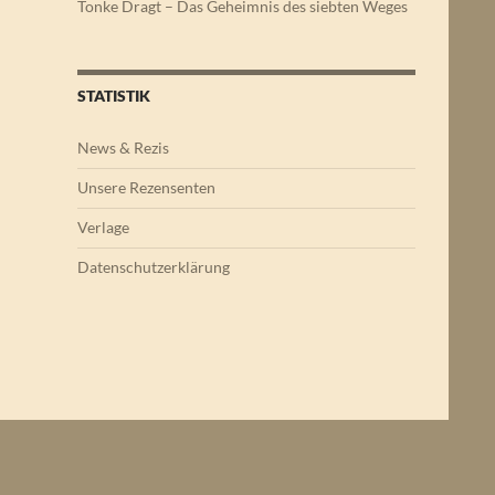
Tonke Dragt – Das Geheimnis des siebten Weges
STATISTIK
News & Rezis
Unsere Rezensenten
Verlage
Datenschutzerklärung