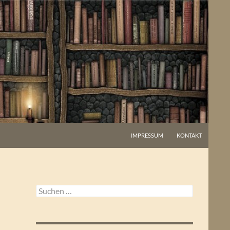
IMPRESSUM
KONTAKT
Suchen
nach: