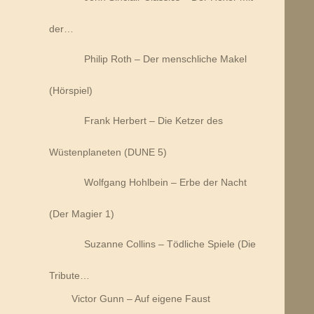
der…
Philip Roth – Der menschliche Makel
(Hörspiel)
Frank Herbert – Die Ketzer des
Wüstenplaneten (DUNE 5)
Wolfgang Hohlbein – Erbe der Nacht
(Der Magier 1)
Suzanne Collins – Tödliche Spiele (Die
Tribute…
Victor Gunn – Auf eigene Faust