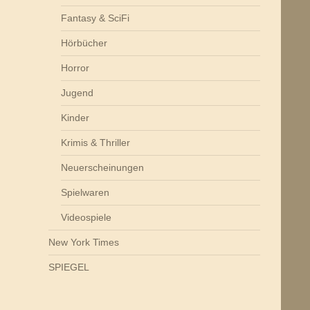
Fantasy & SciFi
Hörbücher
Horror
Jugend
Kinder
Krimis & Thriller
Neuerscheinungen
Spielwaren
Videospiele
New York Times
SPIEGEL