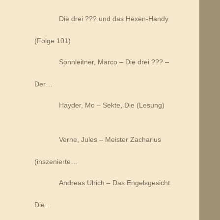
Die drei ??? und das Hexen-Handy
(Folge 101)
Sonnleitner, Marco – Die drei ??? –
Der…
Hayder, Mo – Sekte, Die (Lesung)
Verne, Jules – Meister Zacharius
(inszenierte…
Andreas Ulrich – Das Engelsgesicht.
Die…