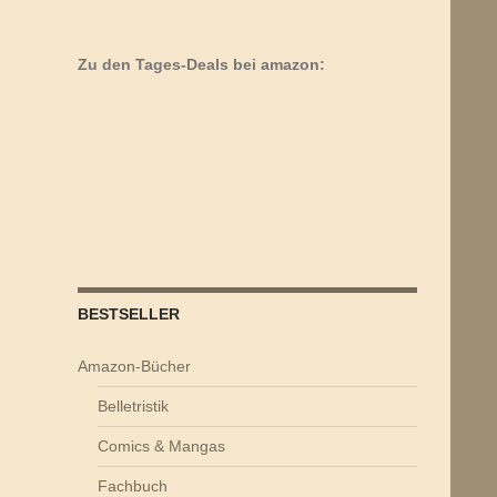
Zu den Tages-Deals bei amazon:
BESTSELLER
Amazon-Bücher
Belletristik
Comics & Mangas
Fachbuch