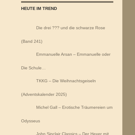
HEUTE IM TREND
Die drei ??? und die schwarze Rose
(Band 241)
Emmanuelle Arsan – Emmanuelle oder
Die Schule…
TKKG – Die Weihnachtsgeiseln
(Adventskalender 2025)
Michel Gall – Erotische Träumereien um
Odysseus
John Sinclair Classics – Der Hexer mit