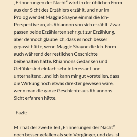
„Erinnerungen der Nacht“ wird in der üblichen Form
aus der Sicht des Erzählers erzählt, und nur im
Prolog wendet Maggie Shayne einmal die Ich-
Perspektive an, als Rhiannon von sich erzählt. Zwar
passen beide Erzählarten sehr gut zur Erzählung,
aber dennoch glaube ich, dass es noch besser
gepasst hätte, wenn Maggie Shayne die Ich-Form
auch während der restlichen Geschichte
beibehalten hätte. Rhiannons Gedanken und
Gefühle sind einfach sehr interessant und
unterhaltend, und ich kann mir gut vorstellen, dass
die Wirkung noch etwas direkter gewesen wäre,
wenn man die ganze Geschichte aus Rhiannons
Sicht erfahren hätte.
_Fazit:_
Mir hat der zweite Teil „Erinnerungen der Nacht“
noch besser gefallen als sein Vorgänger, und das ist