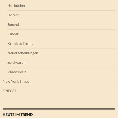
Hörbücher
Horror
Jugend
Kinder
Krimis & Thriller
Neuerscheinungen
Spielwaren
Videospiele
New York Times
SPIEGEL
HEUTE IM TREND