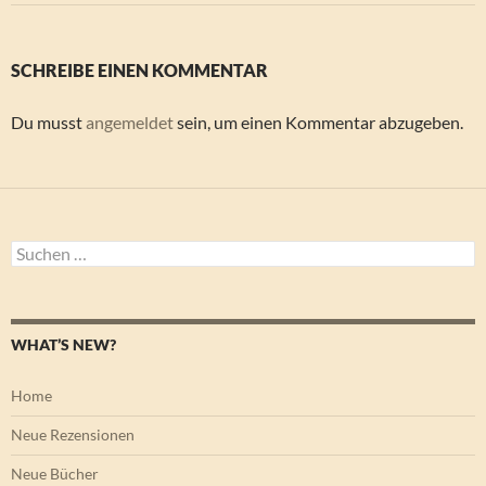
SCHREIBE EINEN KOMMENTAR
Du musst
angemeldet
sein, um einen Kommentar abzugeben.
Suchen
nach:
WHAT’S NEW?
Home
Neue Rezensionen
Neue Bücher