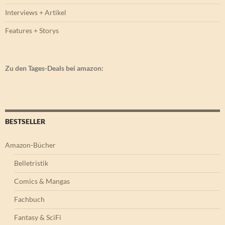
Interviews + Artikel
Features + Storys
Zu den Tages-Deals bei amazon:
BESTSELLER
Amazon-Bücher
Belletristik
Comics & Mangas
Fachbuch
Fantasy & SciFi