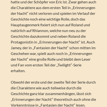
hatte und der Schöpfer von Eric ist. Zwar gehen auch
die Charaktere aus dem ersten Teil in „Erinnerungen
der Nacht“ nicht verloren und spielen im Verlauf der
Geschichte noch eine wichtige Rolle, doch das
Hauptaugenmerk fixiert sich nun auf Roland und
natürlich auf Rhiannon, welche nun neu zu der
Geschichte dazukommt und neben Roland die
Protagonistin in „Erinnerungen der Nacht“ ist. Auch
Jamey, der in „Fantasien der Nacht“ schon mitten im
Geschehen war, spielt auch noch in „Erinnerungen
der Nacht“ eine große Rolle und bleibt dem Leser
und Fan vom ersten Teil der „Twilight“-Serie
erhalten.
Obwohl der erste und der zweite Teil der Serie durch
die Charaktere wie auch teilweise durch die
Geschichte ganz klar zusammenhängen, lässt sich
„Erinnerungen der Nacht“ theoretisch auch ohne die
Vorkenntnisse in „Fantasien der Nacht“ lesen.