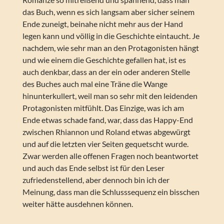
das Buch, wenn es sich langsam aber sicher seinem
Ende zuneigt, beinahe nicht mehr aus der Hand
legen kann und völlig in die Geschichte eintaucht. Je
nachdem, wie sehr man an den Protagonisten hängt
und wie einem die Geschichte gefallen hat, ist es
auch denkbar, dass an der ein oder anderen Stelle
des Buches auch mal eine Träne die Wange
hinunterkullert, weil man so sehr mit den leidenden
Protagonisten mitfühlt. Das Einzige, was ich am
Ende etwas schade fand, war, dass das Happy-End
zwischen Rhiannon und Roland etwas abgewürgt
und auf die letzten vier Seiten gequetscht wurde.
Zwar werden alle offenen Fragen noch beantwortet
und auch das Ende selbst ist für den Leser
zufriedenstellend, aber dennoch bin ich der
Meinung, dass man die Schlusssequenz ein bisschen
weiter hätte ausdehnen können.