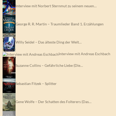
Interview mit Norbert Sternmut zu seinem neuen…
George R. R. Martin – Traumlieder Band 1. Erzählungen
Willy Seidel – Das älteste Ding der Welt…
Interview mit Andreas Eschbach
Suzanne Collins – Gefährliche Liebe (Die…
Sebastian Fitzek – Splitter
Gene Wolfe – Der Schatten des Folterers (Das…