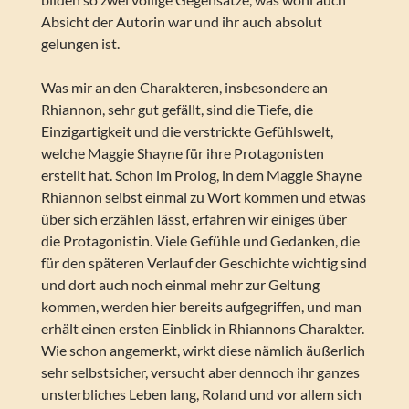
Absicht der Autorin war und ihr auch absolut
gelungen ist.
Was mir an den Charakteren, insbesondere an
Rhiannon, sehr gut gefällt, sind die Tiefe, die
Einzigartigkeit und die verstrickte Gefühlswelt,
welche Maggie Shayne für ihre Protagonisten
erstellt hat. Schon im Prolog, in dem Maggie Shayne
Rhiannon selbst einmal zu Wort kommen und etwas
über sich erzählen lässt, erfahren wir einiges über
die Protagonistin. Viele Gefühle und Gedanken, die
für den späteren Verlauf der Geschichte wichtig sind
und dort auch noch einmal mehr zur Geltung
kommen, werden hier bereits aufgegriffen, und man
erhält einen ersten Einblick in Rhiannons Charakter.
Wie schon angemerkt, wirkt diese nämlich äußerlich
sehr selbstsicher, versucht aber dennoch ihr ganzes
unsterbliches Leben lang, Roland und vor allem sich