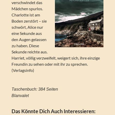
verschwindet das
Mädchen spurlos.
Charlotte ist am
Boden zerstört – sie
schwört, Alice nur
eine Sekunde aus
den Augen gelassen
zu haben. Diese
Sekunde reichte aus.
Harriet, völlig verzweifelt, weigert sich, ihre einzige
Freundin zu sehen oder mit ihr zu sprechen.
(Verlagsinfo)
Taschenbuch: 384 Seiten
Blanvalet
Das Könnte Dich Auch Interessieren: