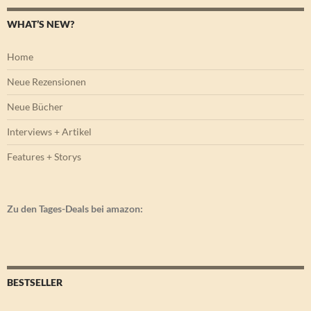
WHAT’S NEW?
Home
Neue Rezensionen
Neue Bücher
Interviews + Artikel
Features + Storys
Zu den Tages-Deals bei amazon:
BESTSELLER