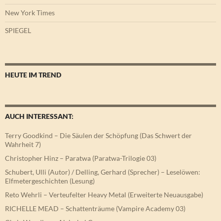
New York Times
SPIEGEL
HEUTE IM TREND
AUCH INTERESSANT:
Terry Goodkind – Die Säulen der Schöpfung (Das Schwert der
Wahrheit 7)
Christopher Hinz – Paratwa (Paratwa-Trilogie 03)
Schubert, Ulli (Autor) / Delling, Gerhard (Sprecher) – Leselöwen:
Elfmetergeschichten (Lesung)
Reto Wehrli – Verteufelter Heavy Metal (Erweiterte Neuausgabe)
RICHELLE MEAD – Schattenträume (Vampire Academy 03)