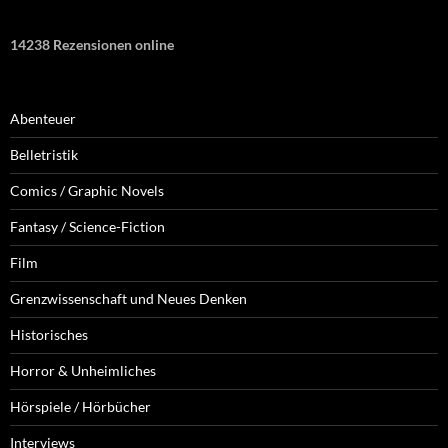
14238 Rezensionen online
Abenteuer
Belletristik
Comics / Graphic Novels
Fantasy / Science-Fiction
Film
Grenzwissenschaft und Neues Denken
Historisches
Horror & Unheimliches
Hörspiele / Hörbücher
Interviews