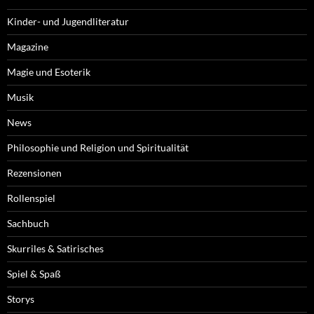
Kinder- und Jugendliteratur
Magazine
Magie und Esoterik
Musik
News
Philosophie und Religion und Spiritualität
Rezensionen
Rollenspiel
Sachbuch
Skurriles & Satirisches
Spiel & Spaß
Storys