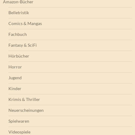
Amazon-Bücher
Belletristik
Comics & Mangas
Fachbuch
Fantasy & SciFi
Hörbücher
Horror
Jugend
Kinder
Krimis & Thriller
Neuerscheinungen
Spielwaren
Videospiele