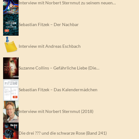
Interview mit Norbert Sternmut zu seinem neuen…
Sebastian Fitzek – Der Nachbar
Interview mit Andreas Eschbach
Suzanne Collins – Gefährliche Liebe (Die…
Sebastian Fitzek – Das Kalendermädchen
Interview mit Norbert Sternmut (2018)
Die drei ??? und die schwarze Rose (Band 241)