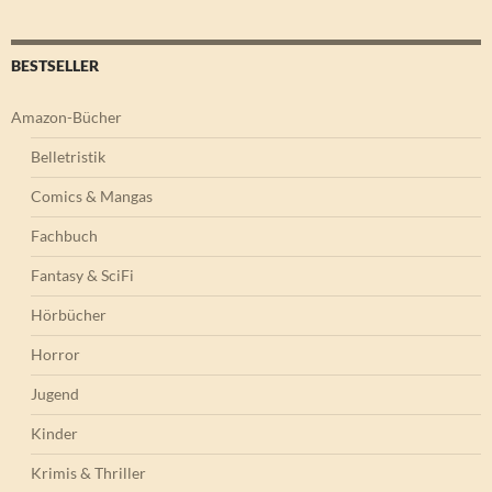
BESTSELLER
Amazon-Bücher
Belletristik
Comics & Mangas
Fachbuch
Fantasy & SciFi
Hörbücher
Horror
Jugend
Kinder
Krimis & Thriller