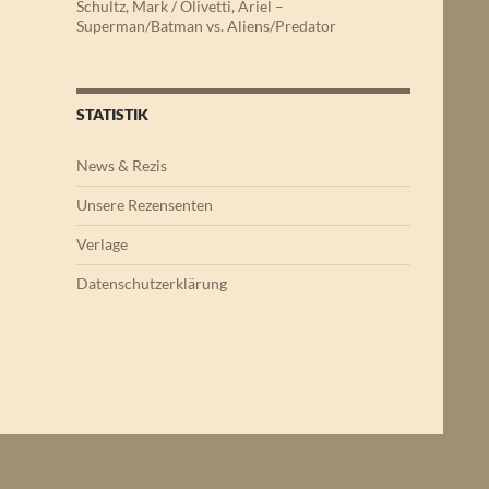
Schultz, Mark / Olivetti, Ariel –
Superman/Batman vs. Aliens/Predator
STATISTIK
News & Rezis
Unsere Rezensenten
Verlage
Datenschutzerklärung