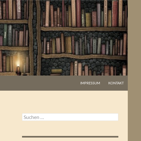
IMPRESSUM
KONTAKT
Suchen
nach: