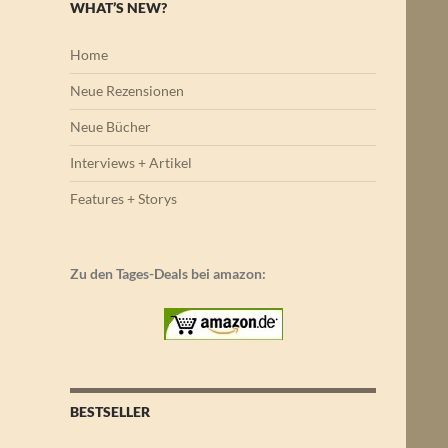
WHAT’S NEW?
Home
Neue Rezensionen
Neue Bücher
Interviews + Artikel
Features + Storys
Zu den Tages-Deals bei amazon:
BESTSELLER