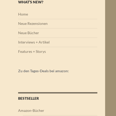
WHAT’S NEW?
Home
Neue Rezensionen
Neue Bücher
Interviews + Artikel
Features + Storys
Zu den Tages-Deals bei amazon:
BESTSELLER
Amazon-Bücher