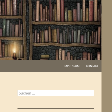
IMPRESSUM
KONTAKT
Suchen
nach: