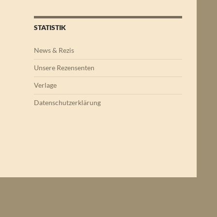
STATISTIK
News & Rezis
Unsere Rezensenten
Verlage
Datenschutzerklärung