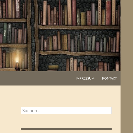
IMPRESSUM
KONTAKT
Suchen
nach: