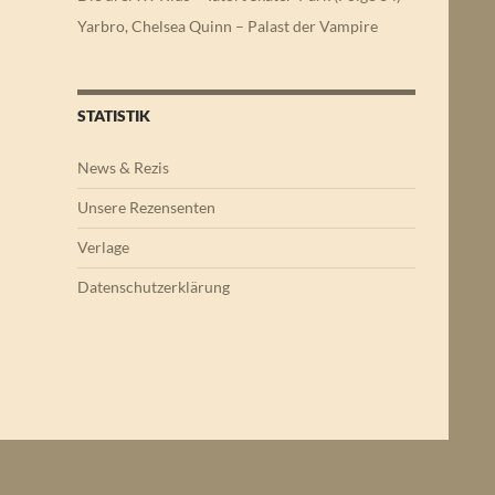
Yarbro, Chelsea Quinn – Palast der Vampire
STATISTIK
News & Rezis
Unsere Rezensenten
Verlage
Datenschutzerklärung