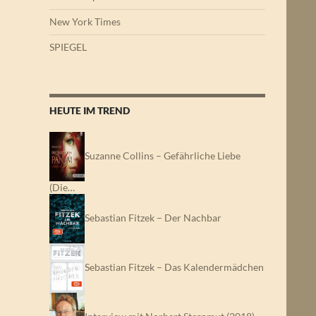
New York Times
SPIEGEL
HEUTE IM TREND
Suzanne Collins – Gefährliche Liebe
(Die…
Sebastian Fitzek – Der Nachbar
Sebastian Fitzek – Das Kalendermädchen