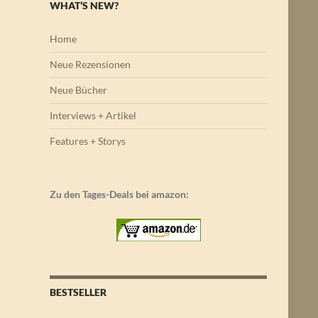
WHAT’S NEW?
Home
Neue Rezensionen
Neue Bücher
Interviews + Artikel
Features + Storys
Zu den Tages-Deals bei amazon:
BESTSELLER