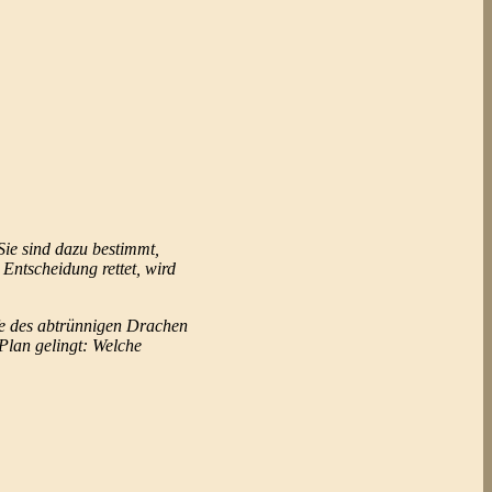
Sie sind dazu bestimmt,
Entscheidung rettet, wird
lfe des abtrünnigen Drachen
Plan gelingt: Welche