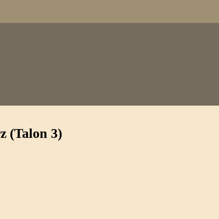
 (Talon 3)