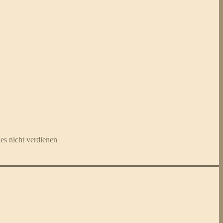
es nicht verdienen