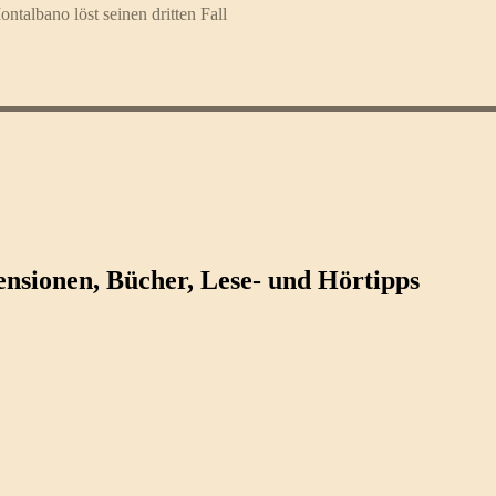
talbano löst seinen dritten Fall
ezensionen, Bücher, Lese- und Hörtipps