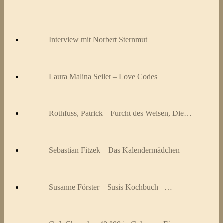
Interview mit Norbert Sternmut
Laura Malina Seiler – Love Codes
Rothfuss, Patrick – Furcht des Weisen, Die…
Sebastian Fitzek – Das Kalendermädchen
Susanne Förster – Susis Kochbuch –…