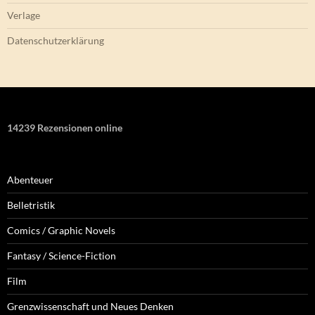
Verlage
Datenschutzerklärung
14239 Rezensionen online
Abenteuer
Belletristik
Comics / Graphic Novels
Fantasy / Science-Fiction
Film
Grenzwissenschaft und Neues Denken