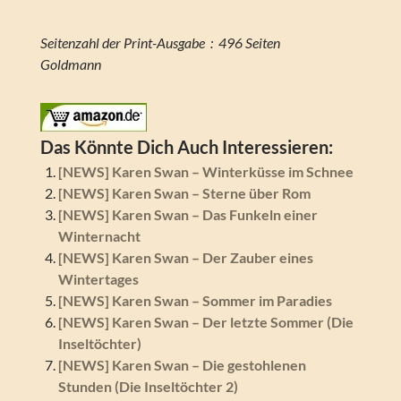
Seitenzahl der Print-Ausgabe ‏ : ‎ 496 Seiten
Goldmann
Das Könnte Dich Auch Interessieren:
[NEWS] Karen Swan – Winterküsse im Schnee
[NEWS] Karen Swan – Sterne über Rom
[NEWS] Karen Swan – Das Funkeln einer
Winternacht
[NEWS] Karen Swan – Der Zauber eines
Wintertages
[NEWS] Karen Swan – Sommer im Paradies
[NEWS] Karen Swan – Der letzte Sommer (Die
Inseltöchter)
[NEWS] Karen Swan – Die gestohlenen
Stunden (Die Inseltöchter 2)