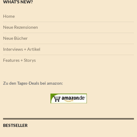
WHAT’S NEW?
Home
Neue Rezensionen
Neue Bücher
Interviews + Artikel
Features + Storys
Zu den Tages-Deals bei amazon:
BESTSELLER