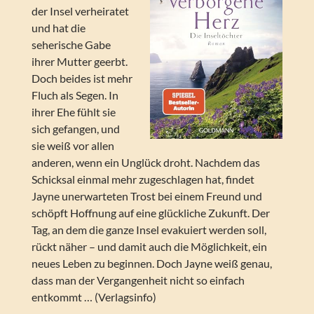
der Insel verheiratet
und hat die
seherische Gabe
ihrer Mutter geerbt.
Doch beides ist mehr
Fluch als Segen. In
ihrer Ehe fühlt sie
sich gefangen, und
sie weiß vor allen
anderen, wenn ein Unglück droht. Nachdem das
Schicksal einmal mehr zugeschlagen hat, findet
Jayne unerwarteten Trost bei einem Freund und
schöpft Hoffnung auf eine glückliche Zukunft. Der
Tag, an dem die ganze Insel evakuiert werden soll,
rückt näher – und damit auch die Möglichkeit, ein
neues Leben zu beginnen. Doch Jayne weiß genau,
dass man der Vergangenheit nicht so einfach
entkommt … (Verlagsinfo)