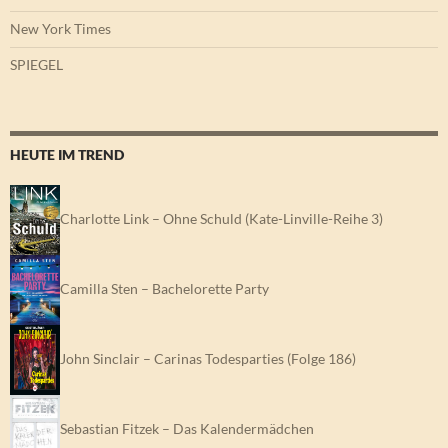
New York Times
SPIEGEL
HEUTE IM TREND
Charlotte Link – Ohne Schuld (Kate-Linville-Reihe 3)
Camilla Sten – Bachelorette Party
John Sinclair – Carinas Todesparties (Folge 186)
Sebastian Fitzek – Das Kalendermädchen