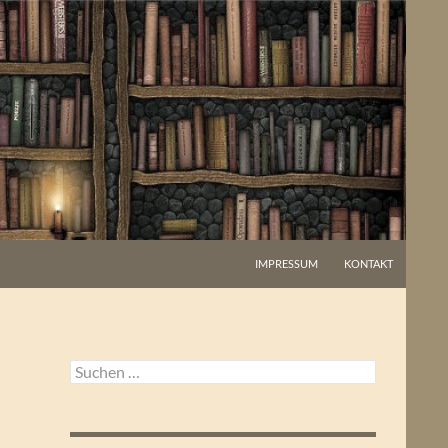
IMPRESSUM
KONTAKT
Suchen
nach: