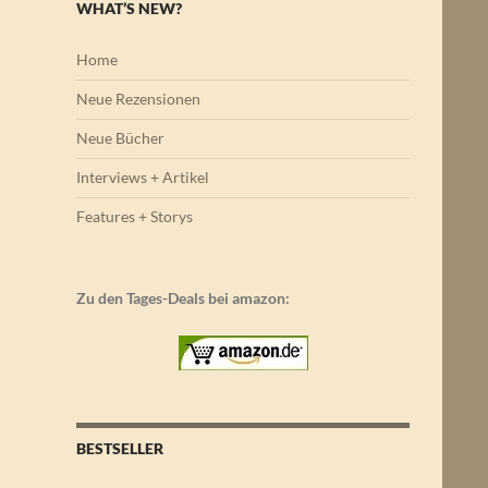
WHAT’S NEW?
Home
Neue Rezensionen
Neue Bücher
Interviews + Artikel
Features + Storys
Zu den Tages-Deals bei amazon:
BESTSELLER