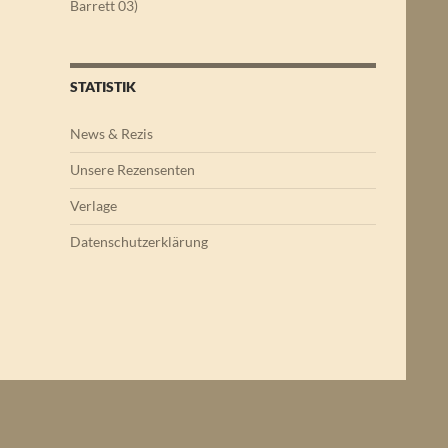
Barrett 03)
STATISTIK
News & Rezis
Unsere Rezensenten
Verlage
Datenschutzerklärung