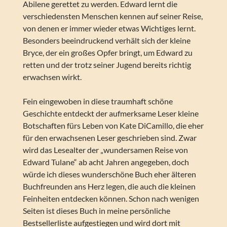
Abilene gerettet zu werden. Edward lernt die
verschiedensten Menschen kennen auf seiner Reise,
von denen er immer wieder etwas Wichtiges lernt.
Besonders beeindruckend verhält sich der kleine
Bryce, der ein großes Opfer bringt, um Edward zu
retten und der trotz seiner Jugend bereits richtig
erwachsen wirkt.
Fein eingewoben in diese traumhaft schöne
Geschichte entdeckt der aufmerksame Leser kleine
Botschaften fürs Leben von Kate DiCamillo, die eher
für den erwachsenen Leser geschrieben sind. Zwar
wird das Lesealter der „wundersamen Reise von
Edward Tulane“ ab acht Jahren angegeben, doch
würde ich dieses wunderschöne Buch eher älteren
Buchfreunden ans Herz legen, die auch die kleinen
Feinheiten entdecken können. Schon nach wenigen
Seiten ist dieses Buch in meine persönliche
Bestsellerliste aufgestiegen und wird dort mit