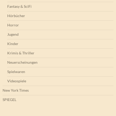
Fantasy & SciFi
Hörbücher
Horror
Jugend
Kinder
Krimis & Thriller
Neuerscheinungen
Spielwaren
Videospiele
New York Times
SPIEGEL