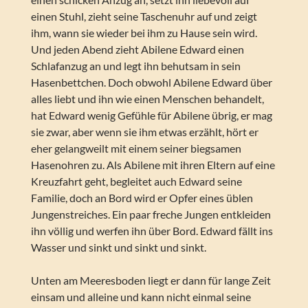
einen Stuhl, zieht seine Taschenuhr auf und zeigt
ihm, wann sie wieder bei ihm zu Hause sein wird.
Und jeden Abend zieht Abilene Edward einen
Schlafanzug an und legt ihn behutsam in sein
Hasenbettchen. Doch obwohl Abilene Edward über
alles liebt und ihn wie einen Menschen behandelt,
hat Edward wenig Gefühle für Abilene übrig, er mag
sie zwar, aber wenn sie ihm etwas erzählt, hört er
eher gelangweilt mit einem seiner biegsamen
Hasenohren zu. Als Abilene mit ihren Eltern auf eine
Kreuzfahrt geht, begleitet auch Edward seine
Familie, doch an Bord wird er Opfer eines üblen
Jungenstreiches. Ein paar freche Jungen entkleiden
ihn völlig und werfen ihn über Bord. Edward fällt ins
Wasser und sinkt und sinkt und sinkt.
Unten am Meeresboden liegt er dann für lange Zeit
einsam und alleine und kann nicht einmal seine