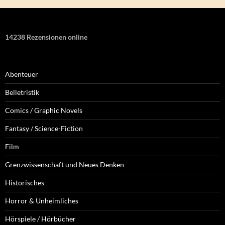
14238 Rezensionen online
Abenteuer
Belletristik
Comics / Graphic Novels
Fantasy / Science-Fiction
Film
Grenzwissenschaft und Neues Denken
Historisches
Horror & Unheimliches
Hörspiele / Hörbücher