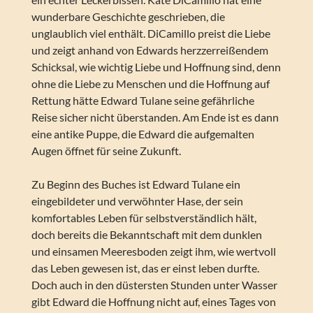
wunderbare Geschichte geschrieben, die
unglaublich viel enthält. DiCamillo preist die Liebe
und zeigt anhand von Edwards herzzerreißendem
Schicksal, wie wichtig Liebe und Hoffnung sind, denn
ohne die Liebe zu Menschen und die Hoffnung auf
Rettung hätte Edward Tulane seine gefährliche
Reise sicher nicht überstanden. Am Ende ist es dann
eine antike Puppe, die Edward die aufgemalten
Augen öffnet für seine Zukunft.
Zu Beginn des Buches ist Edward Tulane ein
eingebildeter und verwöhnter Hase, der sein
komfortables Leben für selbstverständlich hält,
doch bereits die Bekanntschaft mit dem dunklen
und einsamen Meeresboden zeigt ihm, wie wertvoll
das Leben gewesen ist, das er einst leben durfte.
Doch auch in den düstersten Stunden unter Wasser
gibt Edward die Hoffnung nicht auf, eines Tages von