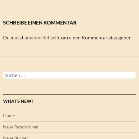
SCHREIBE EINEN KOMMENTAR
Du musst
angemeldet
sein, um einen Kommentar abzugeben.
Suchen
nach:
WHAT’S NEW?
Home
Neue Rezensionen
Neue Bücher