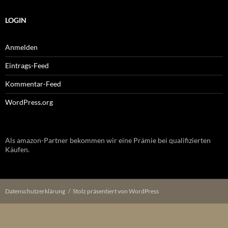
LOGIN
Anmelden
Eintrags-Feed
Kommentar-Feed
WordPress.org
Als amazon-Partner bekommen wir eine Prämie bei qualifizierten
Käufen.
Datenschutzerklärung
Stolz präsentiert von WordPress