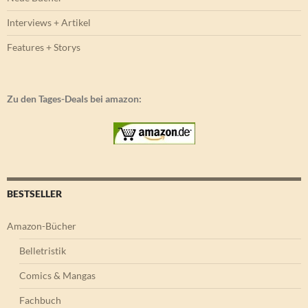
Interviews + Artikel
Features + Storys
Zu den Tages-Deals bei amazon:
BESTSELLER
Amazon-Bücher
Belletristik
Comics & Mangas
Fachbuch