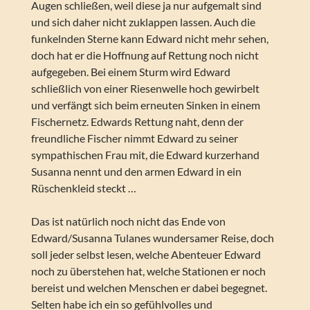
Augen schließen, weil diese ja nur aufgemalt sind
und sich daher nicht zuklappen lassen. Auch die
funkelnden Sterne kann Edward nicht mehr sehen,
doch hat er die Hoffnung auf Rettung noch nicht
aufgegeben. Bei einem Sturm wird Edward
schließlich von einer Riesenwelle hoch gewirbelt
und verfängt sich beim erneuten Sinken in einem
Fischernetz. Edwards Rettung naht, denn der
freundliche Fischer nimmt Edward zu seiner
sympathischen Frau mit, die Edward kurzerhand
Susanna nennt und den armen Edward in ein
Rüschenkleid steckt …
Das ist natürlich noch nicht das Ende von
Edward/Susanna Tulanes wundersamer Reise, doch
soll jeder selbst lesen, welche Abenteuer Edward
noch zu überstehen hat, welche Stationen er noch
bereist und welchen Menschen er dabei begegnet.
Selten habe ich ein so gefühlvolles und