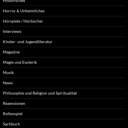
Historisches
Horror & Unheimliches
Hörspiele / Hörbücher
Interviews
Kinder- und Jugendliteratur
Magazine
Magie und Esoterik
Musik
News
Philosophie und Religion und Spiritualität
Rezensionen
Rollenspiel
Sachbuch