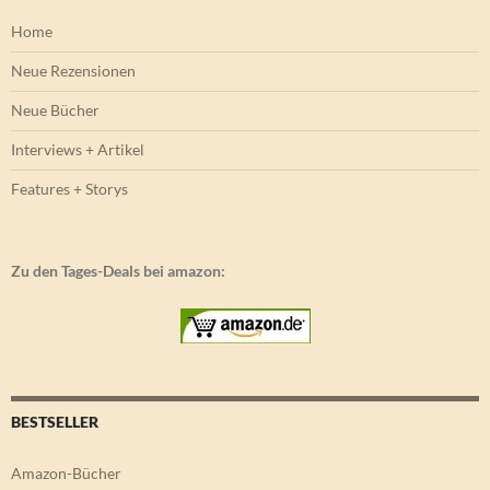
Home
Neue Rezensionen
Neue Bücher
Interviews + Artikel
Features + Storys
Zu den Tages-Deals bei amazon:
BESTSELLER
Amazon-Bücher