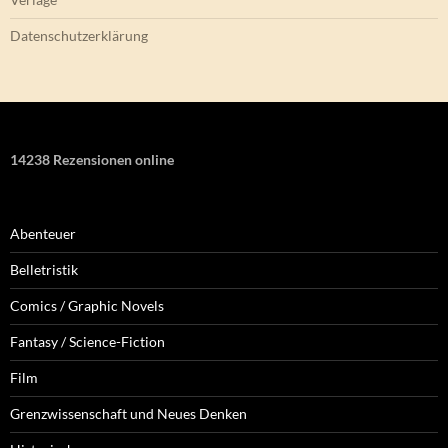
Datenschutzerklärung
14238 Rezensionen online
Abenteuer
Belletristik
Comics / Graphic Novels
Fantasy / Science-Fiction
Film
Grenzwissenschaft und Neues Denken