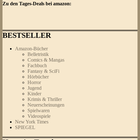
Zu den Tages-Deals bei amazon:
BESTSELLER
Amazon-Bücher
Belletristik
Comics & Mangas
Fachbuch
Fantasy & SciFi
Hörbücher
Horror
Jugend
Kinder
Krimis & Thriller
Neuerscheinungen
Spielwaren
Videospiele
New York Times
SPIEGEL