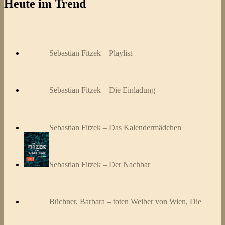
Heute im Trend
Sebastian Fitzek – Playlist
Sebastian Fitzek – Die Einladung
Sebastian Fitzek – Das Kalendermädchen
Sebastian Fitzek – Der Nachbar
Büchner, Barbara – toten Weiber von Wien, Die