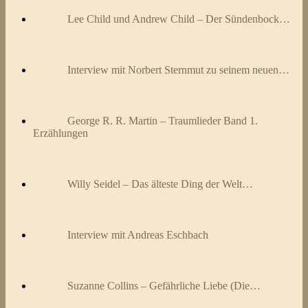
Lee Child und Andrew Child – Der Sündenbock…
Interview mit Norbert Sternmut zu seinem neuen…
George R. R. Martin – Traumlieder Band 1.
Erzählungen
Willy Seidel – Das älteste Ding der Welt…
Interview mit Andreas Eschbach
Suzanne Collins – Gefährliche Liebe (Die…