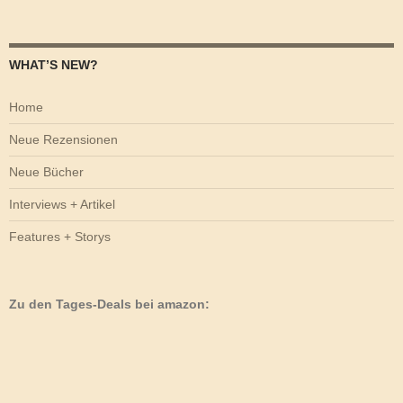
nach:
WHAT’S NEW?
Home
Neue Rezensionen
Neue Bücher
Interviews + Artikel
Features + Storys
Zu den Tages-Deals bei amazon: