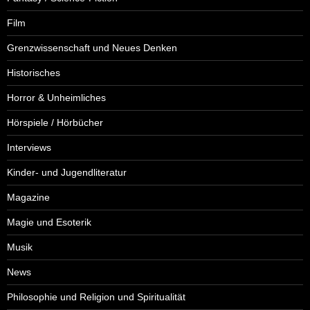
Film
Grenzwissenschaft und Neues Denken
Historisches
Horror & Unheimliches
Hörspiele / Hörbücher
Interviews
Kinder- und Jugendliteratur
Magazine
Magie und Esoterik
Musik
News
Philosophie und Religion und Spiritualität