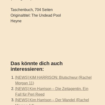
Taschenbuch, 704 Seiten
Originaltitel: The Undead Pool
Heyne
Das könnte dich auch
interessieren:
[NEWS] KIM HARRISON: Blutschwur (Rachel
Morgan 11)
[NEWS] Kim Harrison – Die Zeitagentin. Ein
Fall für Peri Reed
[NEWS] Kim Harrison – Der Wandel (Rachel