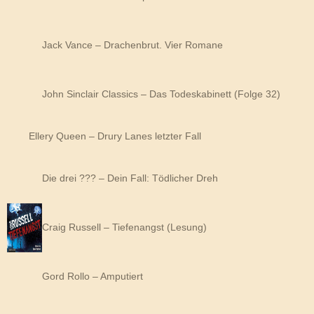
Jack Vance – Drachenbrut. Vier Romane
John Sinclair Classics – Das Todeskabinett (Folge 32)
Ellery Queen – Drury Lanes letzter Fall
Die drei ??? – Dein Fall: Tödlicher Dreh
Craig Russell – Tiefenangst (Lesung)
Gord Rollo – Amputiert