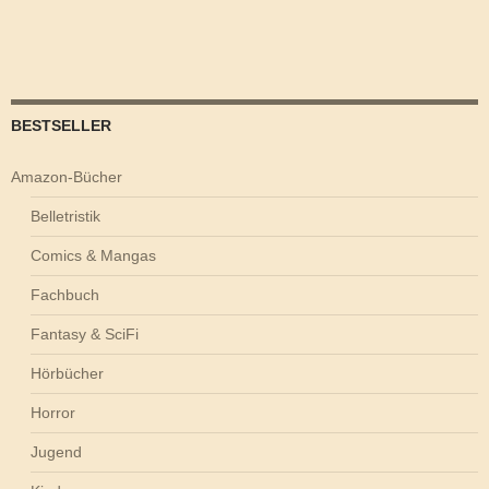
BESTSELLER
Amazon-Bücher
Belletristik
Comics & Mangas
Fachbuch
Fantasy & SciFi
Hörbücher
Horror
Jugend