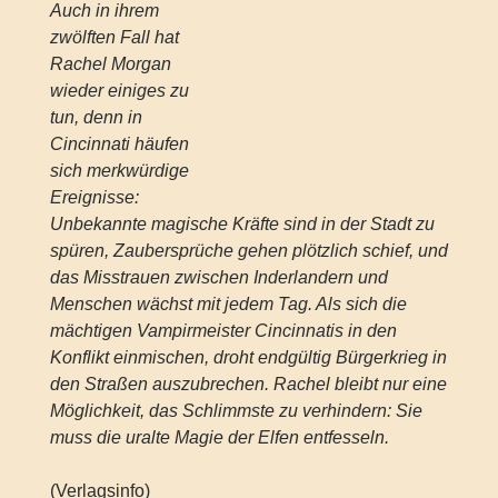
Auch in ihrem
zwölften Fall hat
Rachel Morgan
wieder einiges zu
tun, denn in
Cincinnati häufen
sich merkwürdige
Ereignisse:
Unbekannte magische Kräfte sind in der Stadt zu
spüren, Zaubersprüche gehen plötzlich schief, und
das Misstrauen zwischen Inderlandern und
Menschen wächst mit jedem Tag. Als sich die
mächtigen Vampirmeister Cincinnatis in den
Konflikt einmischen, droht endgültig Bürgerkrieg in
den Straßen auszubrechen. Rachel bleibt nur eine
Möglichkeit, das Schlimmste zu verhindern: Sie
muss die uralte Magie der Elfen entfesseln.
(Verlagsinfo)