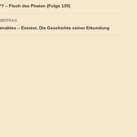
?? – Fluch des Piraten (Folge 135)
 BEITRAG
enables – Everest. Die Geschichte seiner Erkundung