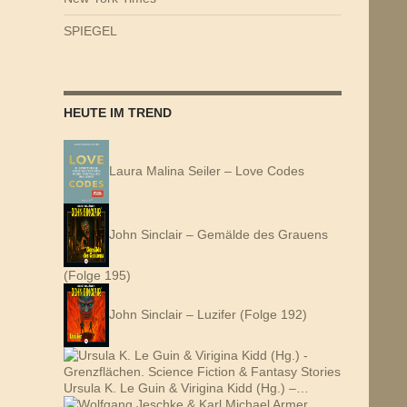
SPIEGEL
HEUTE IM TREND
Laura Malina Seiler – Love Codes
John Sinclair – Gemälde des Grauens
(Folge 195)
John Sinclair – Luzifer (Folge 192)
Ursula K. Le Guin & Virigina Kidd (Hg.) –…