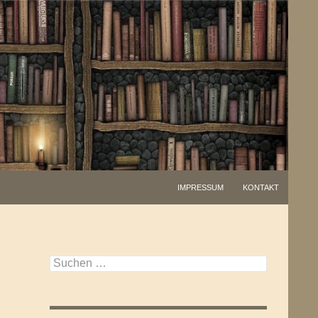
IMPRESSUM
KONTAKT
Suchen
nach: