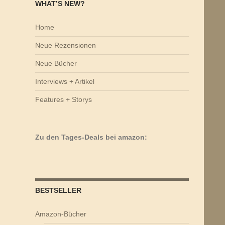
WHAT’S NEW?
Home
Neue Rezensionen
Neue Bücher
Interviews + Artikel
Features + Storys
Zu den Tages-Deals bei amazon:
BESTSELLER
Amazon-Bücher