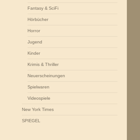
Fantasy & SciFi
Hörbücher
Horror
Jugend
Kinder
Krimis & Thriller
Neuerscheinungen
Spielwaren
Videospiele
New York Times
SPIEGEL