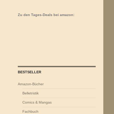
Zu den Tages-Deals bei amazon:
BESTSELLER
Amazon-Bücher
Belletristik
Comics & Mangas
Fachbuch