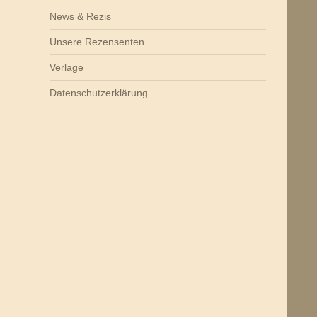
News & Rezis
Unsere Rezensenten
Verlage
Datenschutzerklärung