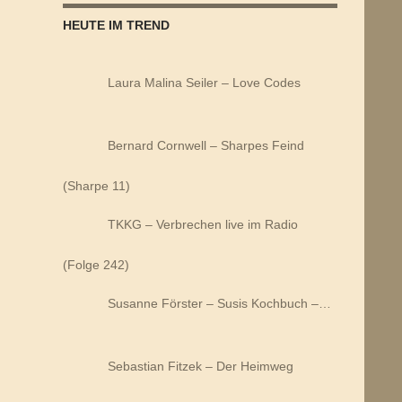
HEUTE IM TREND
Laura Malina Seiler – Love Codes
Bernard Cornwell – Sharpes Feind
(Sharpe 11)
TKKG – Verbrechen live im Radio
(Folge 242)
Susanne Förster – Susis Kochbuch –…
Sebastian Fitzek – Der Heimweg