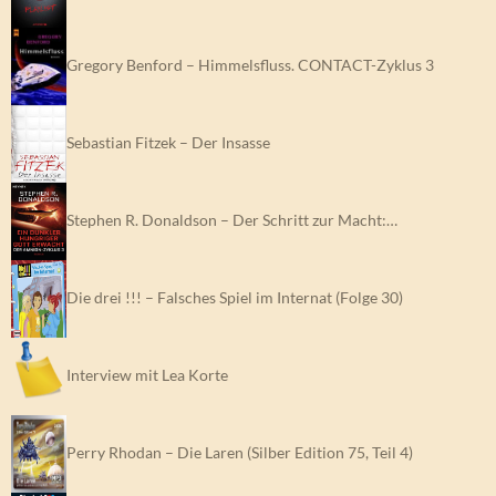
Gregory Benford – Himmelsfluss. CONTACT-Zyklus 3
Sebastian Fitzek – Der Insasse
Stephen R. Donaldson – Der Schritt zur Macht:…
Die drei !!! – Falsches Spiel im Internat (Folge 30)
Interview mit Lea Korte
Perry Rhodan – Die Laren (Silber Edition 75, Teil 4)