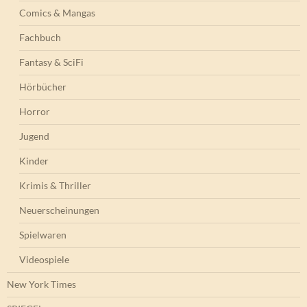
Comics & Mangas
Fachbuch
Fantasy & SciFi
Hörbücher
Horror
Jugend
Kinder
Krimis & Thriller
Neuerscheinungen
Spielwaren
Videospiele
New York Times