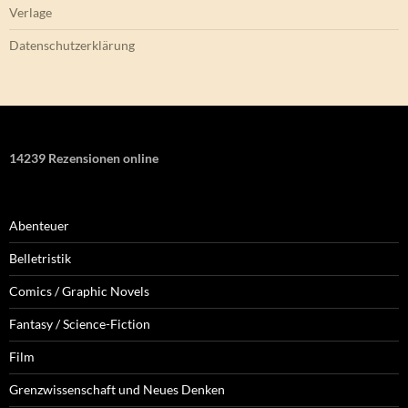
Verlage
Datenschutzerklärung
14239 Rezensionen online
Abenteuer
Belletristik
Comics / Graphic Novels
Fantasy / Science-Fiction
Film
Grenzwissenschaft und Neues Denken