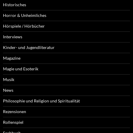
Historisches
Horror & Unheimliches
Hörspiele / Hörbücher
Interviews
Kinder- und Jugendliteratur
Magazine
Magie und Esoterik
Musik
News
Philosophie und Religion und Spiritualität
Rezensionen
Rollenspiel
Sachbuch