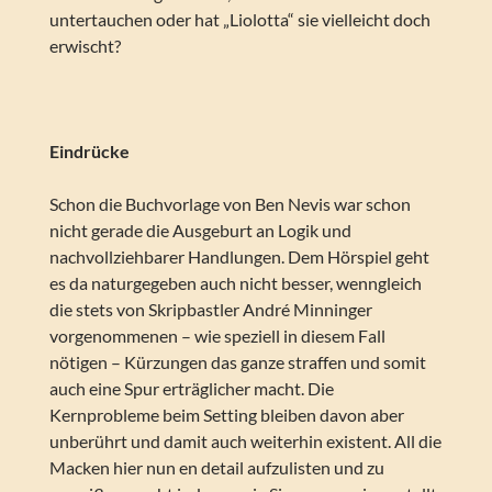
untertauchen oder hat „Liolotta“ sie vielleicht doch
erwischt?
Eindrücke
Schon die Buchvorlage von Ben Nevis war schon
nicht gerade die Ausgeburt an Logik und
nachvollziehbarer Handlungen. Dem Hörspiel geht
es da naturgegeben auch nicht besser, wenngleich
die stets von Skripbastler André Minninger
vorgenommenen – wie speziell in diesem Fall
nötigen – Kürzungen das ganze straffen und somit
auch eine Spur erträglicher macht. Die
Kernprobleme beim Setting bleiben davon aber
unberührt und damit auch weiterhin existent. All die
Macken hier nun en detail aufzulisten und zu