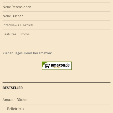
Neue Rezensionen
Neue Bücher
Interviews + Artikel
Features + Storys
Zu den Tages-Deals bei amazon:
BESTSELLER
Amazon-Bücher
Belletristik