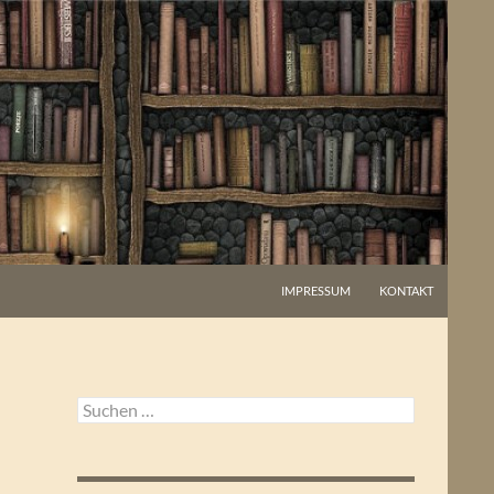
IMPRESSUM
KONTAKT
Suchen
nach: