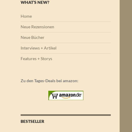
WHAT’S NEW?
Home
Neue Rezensionen
Neue Bücher
Interviews + Artikel
Features + Storys
Zu den Tages-Deals bei amazon:
BESTSELLER