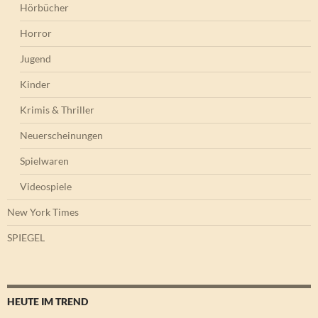
Hörbücher
Horror
Jugend
Kinder
Krimis & Thriller
Neuerscheinungen
Spielwaren
Videospiele
New York Times
SPIEGEL
HEUTE IM TREND