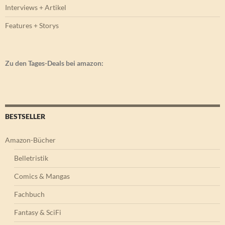
Interviews + Artikel
Features + Storys
Zu den Tages-Deals bei amazon:
BESTSELLER
Amazon-Bücher
Belletristik
Comics & Mangas
Fachbuch
Fantasy & SciFi