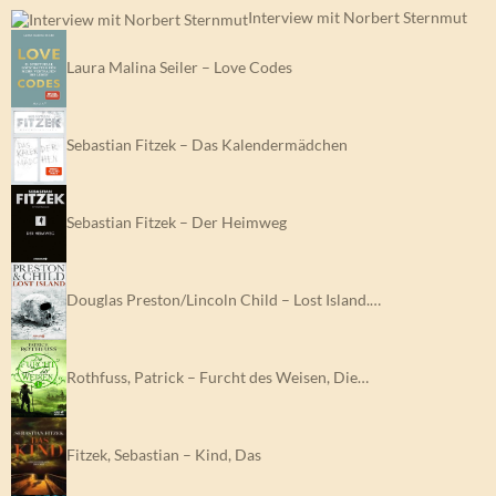
Interview mit Norbert Sternmut
Laura Malina Seiler – Love Codes
Sebastian Fitzek – Das Kalendermädchen
Sebastian Fitzek – Der Heimweg
Douglas Preston/Lincoln Child – Lost Island.…
Rothfuss, Patrick – Furcht des Weisen, Die…
Fitzek, Sebastian – Kind, Das