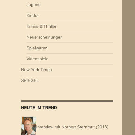
Jugend
Kinder
Krimis & Thriller
Neuerscheinungen
Spielwaren
Videospiele
New York Times
SPIEGEL
HEUTE IM TREND
Interview mit Norbert Sternmut (2018)