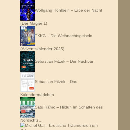
Wolfgang Hohlbein – Erbe der Nacht
(Der Magier 1)
TKKG – Die Weihnachtsgeiseln
(Adventskalender 2025)
Sebastian Fitzek – Der Nachbar
Sebastian Fitzek – Das
Kalendermädchen
Satu Rämö – Hildur. Im Schatten des
Nordlichts…