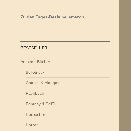
Zu den Tages-Deals bei amazon:
BESTSELLER
Amazon-Bücher
Belletristik
Comics & Mangas
Fachbuch
Fantasy & SciFi
Hörbücher
Horror