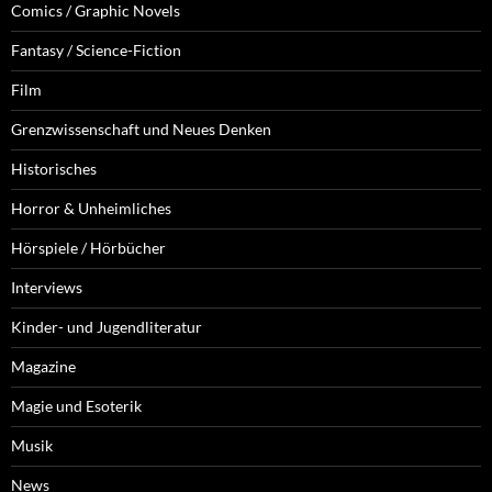
Comics / Graphic Novels
Fantasy / Science-Fiction
Film
Grenzwissenschaft und Neues Denken
Historisches
Horror & Unheimliches
Hörspiele / Hörbücher
Interviews
Kinder- und Jugendliteratur
Magazine
Magie und Esoterik
Musik
News