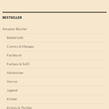
BESTSELLER
Amazon-Bücher
Belletristik
Comics & Mangas
Fachbuch
Fantasy & SciFi
Hörbücher
Horror
Jugend
Kinder
Krimis & Thriller