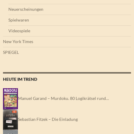
Neuerscheinungen
Spielwaren
Videospiele
New York Times
SPIEGEL
HEUTE IM TREND
Manuel Garand – Murdoku. 80 Logikrätsel rund…
Sebastian Fitzek – Die Einladung