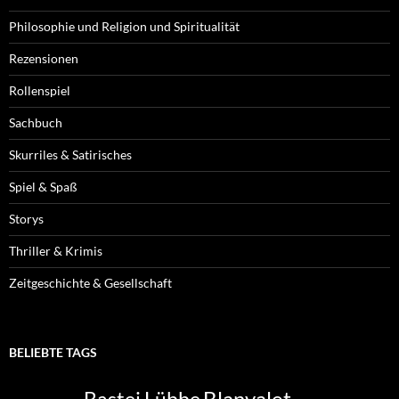
Philosophie und Religion und Spiritualität
Rezensionen
Rollenspiel
Sachbuch
Skurriles & Satirisches
Spiel & Spaß
Storys
Thriller & Krimis
Zeitgeschichte & Gesellschaft
BELIEBTE TAGS
Blanvalet