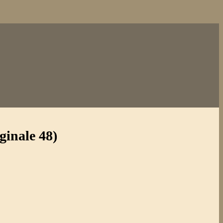
ginale 48)