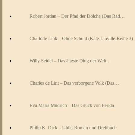
Robert Jordan – Der Pfad der Dolche (Das Rad…
Charlotte Link – Ohne Schuld (Kate-Linville-Reihe 3)
Willy Seidel – Das älteste Ding der Welt…
Charles de Lint – Das verborgene Volk (Das…
Eva Maria Mudrich – Das Glück von Ferida
Philip K. Dick – Ubik. Roman und Drehbuch