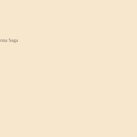
ona Saga