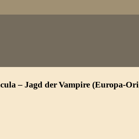
cula – Jagd der Vampire (Europa-Ori