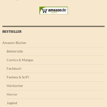
BESTSELLER
Amazon-Bücher
Belletristik
Comics & Mangas
Fachbuch
Fantasy & SciFi
Hörbücher
Horror
Jugend