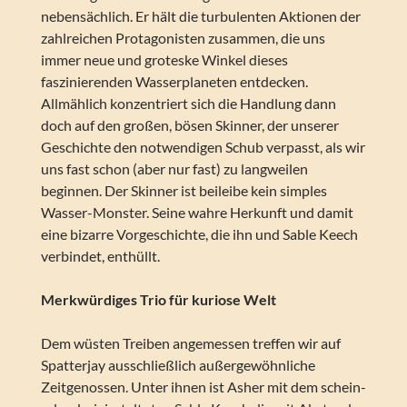
nebensächlich. Er hält die turbulenten Aktionen der
zahlreichen Protagonisten zusammen, die uns
immer neue und groteske Winkel dieses
faszinierenden Wasserplaneten entdecken.
Allmählich konzentriert sich die Handlung dann
doch auf den großen, bösen Skinner, der unserer
Geschichte den notwendigen Schub verpasst, als wir
uns fast schon (aber nur fast) zu langweilen
beginnen. Der Skinner ist beileibe kein simples
Wasser-Monster. Seine wahre Herkunft und damit
eine bizarre Vorgeschichte, die ihn und Sable Keech
verbindet, enthüllt.
Merkwürdiges Trio für kuriose Welt
Dem wüsten Treiben angemessen treffen wir auf
Spatterjay ausschließlich außergewöhnliche
Zeitgenossen. Unter ihnen ist Asher mit dem schein-