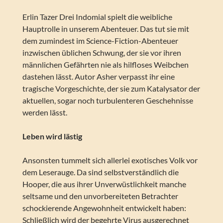
Erlin Tazer Drei Indomial spielt die weibliche
Hauptrolle in unserem Abenteuer. Das tut sie mit
dem zumindest im Science-Fiction-Abenteuer
inzwischen üblichen Schwung, der sie vor ihren
männlichen Gefährten nie als hilfloses Weibchen
dastehen lässt. Autor Asher verpasst ihr eine
tragische Vorgeschichte, der sie zum Katalysator der
aktuellen, sogar noch turbulenteren Geschehnisse
werden lässt.
Leben wird lästig
Ansonsten tummelt sich allerlei exotisches Volk vor
dem Leserauge. Da sind selbstverständlich die
Hooper, die aus ihrer Unverwüstlichkeit manche
seltsame und den unvorbereiteten Betrachter
schockierende Angewohnheit entwickelt haben:
Schließlich wird der begehrte Virus ausgerechnet