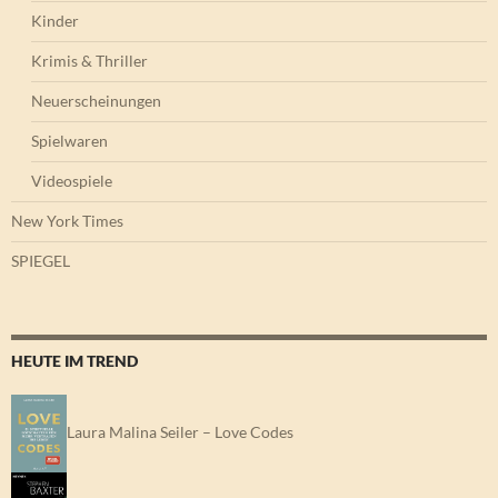
Kinder
Krimis & Thriller
Neuerscheinungen
Spielwaren
Videospiele
New York Times
SPIEGEL
HEUTE IM TREND
Laura Malina Seiler – Love Codes