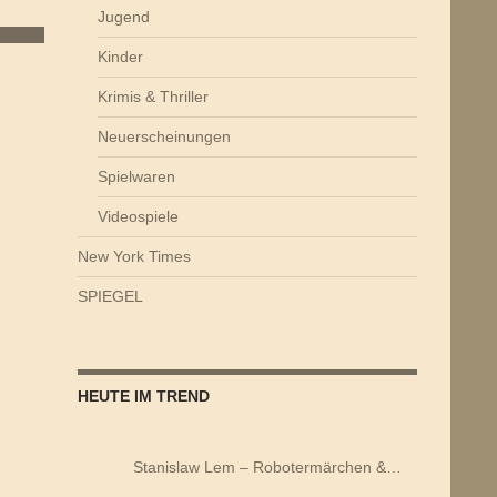
Jugend
Kinder
Krimis & Thriller
Neuerscheinungen
Spielwaren
Videospiele
New York Times
SPIEGEL
HEUTE IM TREND
Stanislaw Lem – Robotermärchen &…