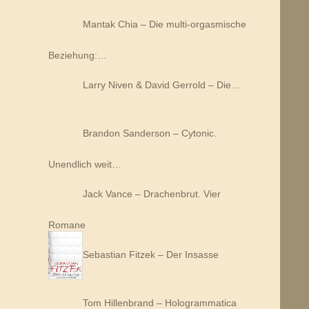
Mantak Chia – Die multi-orgasmische
Beziehung:…
Larry Niven & David Gerrold – Die…
Brandon Sanderson – Cytonic.
Unendlich weit…
Jack Vance – Drachenbrut. Vier
Romane
Sebastian Fitzek – Der Insasse
Tom Hillenbrand – Hologrammatica