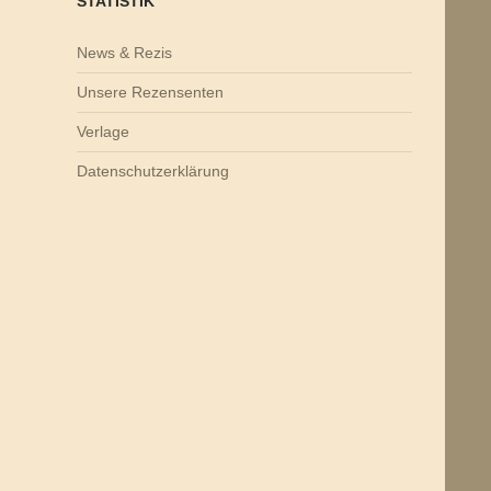
STATISTIK
News & Rezis
Unsere Rezensenten
Verlage
Datenschutzerklärung