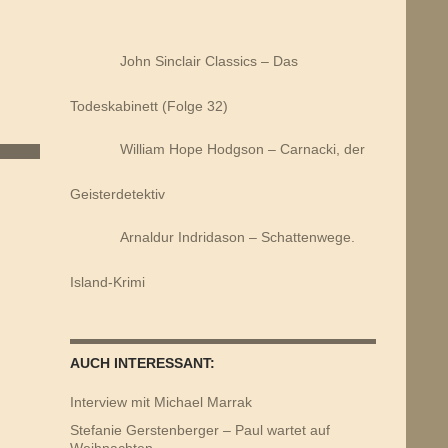
John Sinclair Classics – Das
Todeskabinett (Folge 32)
William Hope Hodgson – Carnacki, der
Geisterdetektiv
Arnaldur Indridason – Schattenwege.
Island-Krimi
AUCH INTERESSANT:
Interview mit Michael Marrak
Stefanie Gerstenberger – Paul wartet auf
Weihnachten