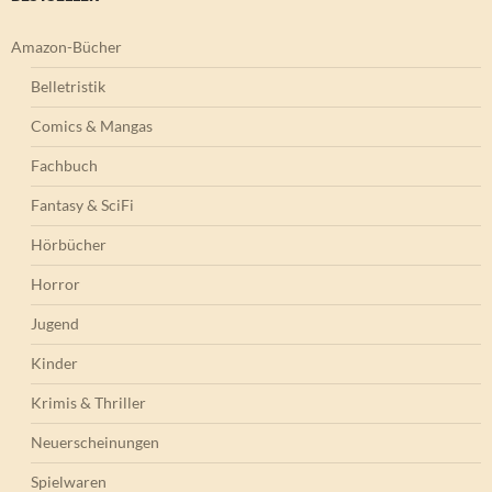
Amazon-Bücher
Belletristik
Comics & Mangas
Fachbuch
Fantasy & SciFi
Hörbücher
Horror
Jugend
Kinder
Krimis & Thriller
Neuerscheinungen
Spielwaren