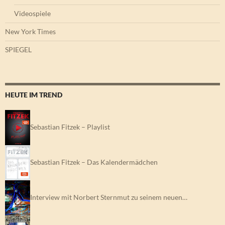
Videospiele
New York Times
SPIEGEL
HEUTE IM TREND
Sebastian Fitzek – Playlist
Sebastian Fitzek – Das Kalendermädchen
Interview mit Norbert Sternmut zu seinem neuen…