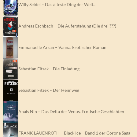
Willy Seidel – Das älteste Ding der Welt…
Andreas Eschbach – Die Auferstehung (Die drei ???)
Emmanuelle Arsan – Vanna. Erotischer Roman
Sebastian Fitzek – Die Einladung
Sebastian Fitzek – Der Heimweg
Anais Nin – Das Delta der Venus. Erotische Geschichten
FRANK LAUENROTH – Black Ice – Band 1 der Corona Saga