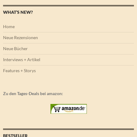
WHAT’S NEW?
Home
Neue Rezensionen
Neue Bücher
Interviews + Artikel
Features + Storys
Zu den Tages-Deals bei amazon:
BESTSELLER