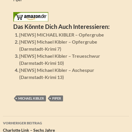
Das Könnte Dich Auch Interessieren:
[NEWS] MICHAEL KIBLER – Opfergrube
[NEWS] Michael Kibler – Opfergrube
(Darmstadt-Krimi 7)
[NEWS] Michael Kibler – Treueschwur
(Darmstadt-Krimi 10)
[NEWS] Michael Kibler – Aschespur
(Darmstadt-Krimi 13)
MICHAEL KIBLER
PIPER
Beitragsnavigation
VORHERIGER BEITRAG
Charlotte Link – Sechs Jahre