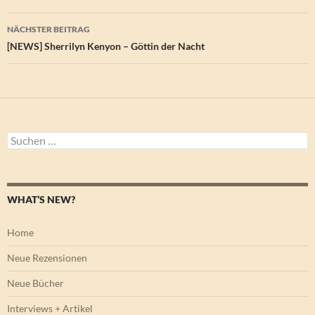
NÄCHSTER BEITRAG
[NEWS] Sherrilyn Kenyon – Göttin der Nacht
Suchen
nach:
WHAT’S NEW?
Home
Neue Rezensionen
Neue Bücher
Interviews + Artikel