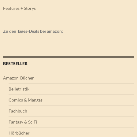
Features + Storys
Zu den Tages-Deals bei amazon:
BESTSELLER
Amazon-Bücher
Belletristik
Comics & Mangas
Fachbuch
Fantasy & SciFi
Hörbücher