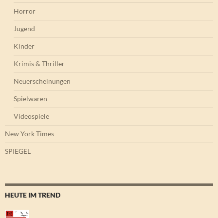
Horror
Jugend
Kinder
Krimis & Thriller
Neuerscheinungen
Spielwaren
Videospiele
New York Times
SPIEGEL
HEUTE IM TREND