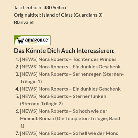
Taschenbuch: 480 Seiten
Originaltitel: Island of Glass (Guardians 3)
Blanvalet
Das Könnte Dich Auch Interessieren:
[NEWS] Nora Roberts – Töchter des Windes
[NEWS] Nora Roberts – Ein dunkles Geschenk
[NEWS] Nora Roberts – Sernenregen (Sternen-
Trilogie 1)
[NEWS] Nora Roberts – Ein dunkles Geschenk
[NEWS] Nora Roberts – Sternenfunken
(Sternen-Trilogie 2)
[NEWS] Nora Roberts – So hoch wie der
Himmel: Roman (Die Templeton-Trilogie, Band
1)
[NEWS] Nora Roberts – So hell wie der Mond