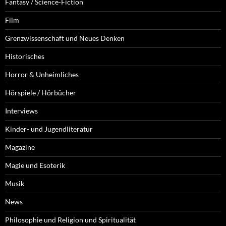
Fantasy / Science-Fiction
Film
Grenzwissenschaft und Neues Denken
Historisches
Horror & Unheimliches
Hörspiele / Hörbücher
Interviews
Kinder- und Jugendliteratur
Magazine
Magie und Esoterik
Musik
News
Philosophie und Religion und Spiritualität