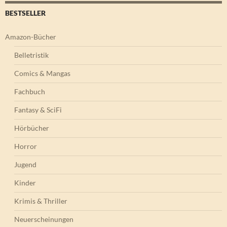
BESTSELLER
Amazon-Bücher
Belletristik
Comics & Mangas
Fachbuch
Fantasy & SciFi
Hörbücher
Horror
Jugend
Kinder
Krimis & Thriller
Neuerscheinungen