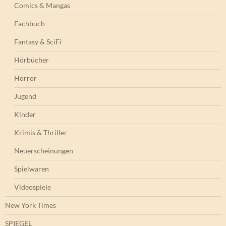
Comics & Mangas
Fachbuch
Fantasy & SciFi
Hörbücher
Horror
Jugend
Kinder
Krimis & Thriller
Neuerscheinungen
Spielwaren
Videospiele
New York Times
SPIEGEL