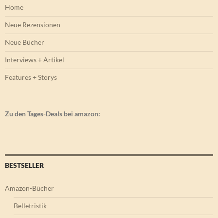
Home
Neue Rezensionen
Neue Bücher
Interviews + Artikel
Features + Storys
Zu den Tages-Deals bei amazon:
BESTSELLER
Amazon-Bücher
Belletristik