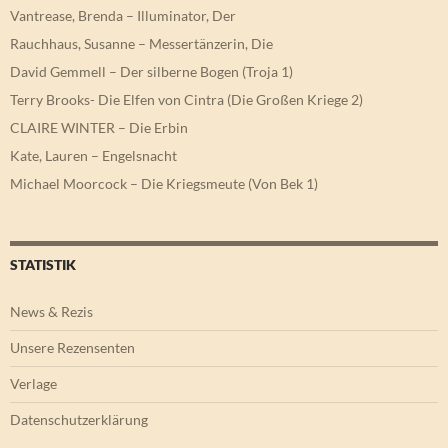
Vantrease, Brenda – Illuminator, Der
Rauchhaus, Susanne – Messertänzerin, Die
David Gemmell – Der silberne Bogen (Troja 1)
Terry Brooks- Die Elfen von Cintra (Die Großen Kriege 2)
CLAIRE WINTER – Die Erbin
Kate, Lauren – Engelsnacht
Michael Moorcock – Die Kriegsmeute (Von Bek 1)
STATISTIK
News & Rezis
Unsere Rezensenten
Verlage
Datenschutzerklärung