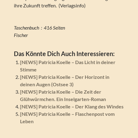
ihre Zukunft treffen. (Verlagsinfo)
Taschenbuch ‏ : ‎ 416 Seiten
Fischer
Das Könnte Dich Auch Interessieren:
[NEWS] Patricia Koelle – Das Licht in deiner
Stimme
[NEWS] Patricia Koelle – Der Horizont in
deinen Augen (Ostsee 3)
[NEWS] Patricia Koelle – Die Zeit der
Glühwürmchen. Ein Inselgarten-Roman
[NEWS] Patricia Koelle – Der Klang des Windes
[NEWS] Patricia Koelle – Flaschenpost vom
Leben