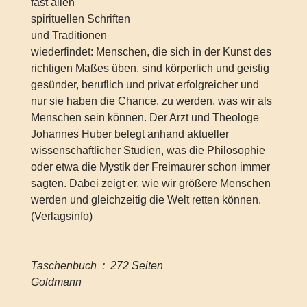
fast allen
spirituellen Schriften
und Traditionen
wiederfindet: Menschen, die sich in der Kunst des
richtigen Maßes üben, sind körperlich und geistig
gesünder, beruflich und privat erfolgreicher und
nur sie haben die Chance, zu werden, was wir als
Menschen sein können. Der Arzt und Theologe
Johannes Huber belegt anhand aktueller
wissenschaftlicher Studien, was die Philosophie
oder etwa die Mystik der Freimaurer schon immer
sagten. Dabei zeigt er, wie wir größere Menschen
werden und gleichzeitig die Welt retten können.
(Verlagsinfo)
Taschenbuch ‏ : ‎ 272 Seiten
Goldmann