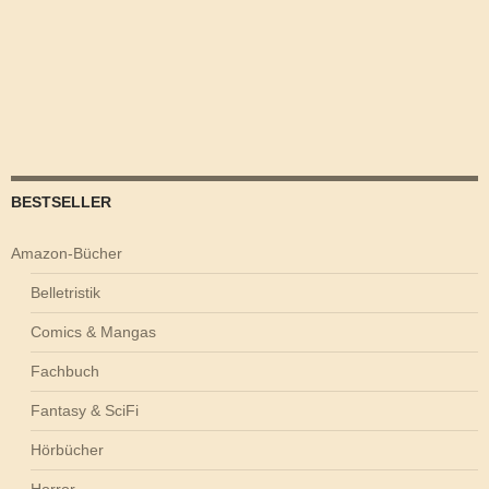
BESTSELLER
Amazon-Bücher
Belletristik
Comics & Mangas
Fachbuch
Fantasy & SciFi
Hörbücher
Horror