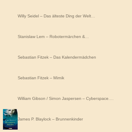
Willy Seidel – Das älteste Ding der Welt…
Stanislaw Lem – Robotermärchen &…
Sebastian Fitzek – Das Kalendermädchen
Sebastian Fitzek – Mimik
William Gibson / Simon Jaspersen – Cyberspace.…
James P. Blaylock – Brunnenkinder