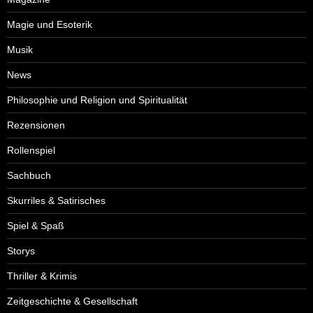
Magie und Esoterik
Musik
News
Philosophie und Religion und Spiritualität
Rezensionen
Rollenspiel
Sachbuch
Skurriles & Satirisches
Spiel & Spaß
Storys
Thriller & Krimis
Zeitgeschichte & Gesellschaft