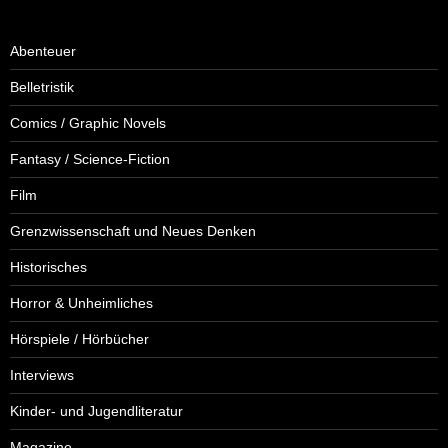
Abenteuer
Belletristik
Comics / Graphic Novels
Fantasy / Science-Fiction
Film
Grenzwissenschaft und Neues Denken
Historisches
Horror & Unheimliches
Hörspiele / Hörbücher
Interviews
Kinder- und Jugendliteratur
Magazine