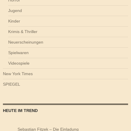
Jugend
Kinder
Krimis & Thriller
Neuerscheinungen
Spielwaren
Videospiele
New York Times
SPIEGEL
HEUTE IM TREND
Sebastian Fitzek – Die Einladung