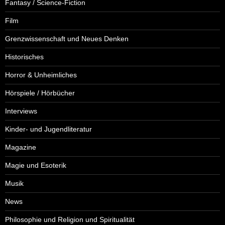
Fantasy / Science-Fiction
Film
Grenzwissenschaft und Neues Denken
Historisches
Horror & Unheimliches
Hörspiele / Hörbücher
Interviews
Kinder- und Jugendliteratur
Magazine
Magie und Esoterik
Musik
News
Philosophie und Religion und Spiritualität