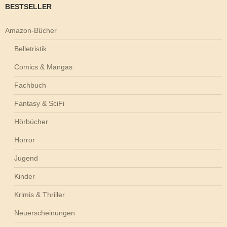
BESTSELLER
Amazon-Bücher
Belletristik
Comics & Mangas
Fachbuch
Fantasy & SciFi
Hörbücher
Horror
Jugend
Kinder
Krimis & Thriller
Neuerscheinungen