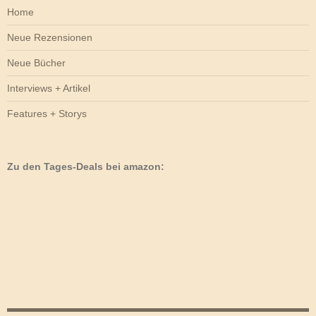
Home
Neue Rezensionen
Neue Bücher
Interviews + Artikel
Features + Storys
Zu den Tages-Deals bei amazon: