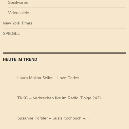
Spielwaren
Videospiele
New York Times
SPIEGEL
HEUTE IM TREND
Laura Malina Seiler – Love Codes
TKKG – Verbrechen live im Radio (Folge 242)
Susanne Förster – Susis Kochbuch –…