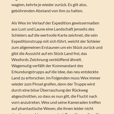
wagten, kehrte je wieder zurück. Es gilt also,
gebührenden Abstand von ihm zu halten.
Als Wex im Verlauf der Expedition gewissermaßen
aus Lust und Laune eine Landschaft jenseits des
Schleiers auf die wertvolle Karte zeichnet, die sein
Expeditionstrupp mit sich führt, weicht der Schleier
zum allgemeinen Erstaunen um ein Stück zurück und
gibt die Aussicht auf ein Stück Land frei, das
Wexfords Zeichnung verblüffend ähnelt.
Wagemutig verfällt der Kommandant des
Erkundungstrupps auf die Idee, das neu entdeckte
Land zu erforschen. Im Folgenden muss Wex immer
wieder zum Pinsel greifen, denn der Truppe wird
durch eine böse Überraschung der Rückweg
abgeschnitten, so dass es nun gilt, die Flucht nach
vorn anzutreten. Wex und seine Kameraden treffen
auf phantastische Wesen, die ihnen leider nicht