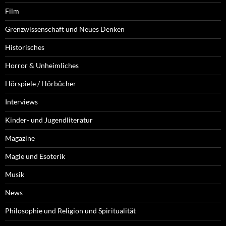
Film
Grenzwissenschaft und Neues Denken
Historisches
Horror & Unheimliches
Hörspiele / Hörbücher
Interviews
Kinder- und Jugendliteratur
Magazine
Magie und Esoterik
Musik
News
Philosophie und Religion und Spiritualität