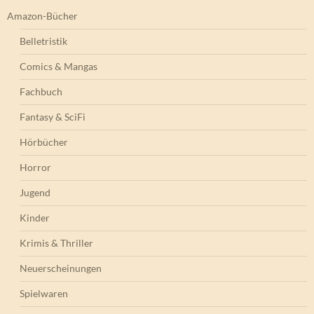
Amazon-Bücher
Belletristik
Comics & Mangas
Fachbuch
Fantasy & SciFi
Hörbücher
Horror
Jugend
Kinder
Krimis & Thriller
Neuerscheinungen
Spielwaren