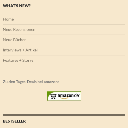
WHAT’S NEW?
Home
Neue Rezensionen
Neue Bücher
Interviews + Artikel
Features + Storys
Zu den Tages-Deals bei amazon:
BESTSELLER