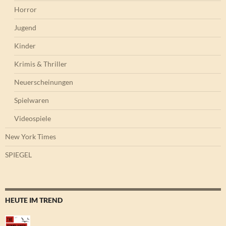
Horror
Jugend
Kinder
Krimis & Thriller
Neuerscheinungen
Spielwaren
Videospiele
New York Times
SPIEGEL
HEUTE IM TREND