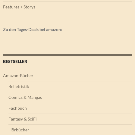
Features + Storys
Zu den Tages-Deals bei amazon:
BESTSELLER
Amazon-Bücher
Belletristik
Comics & Mangas
Fachbuch
Fantasy & SciFi
Hörbücher