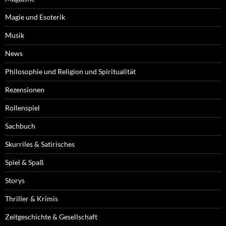
Magie und Esoterik
Musik
News
Philosophie und Religion und Spiritualität
Rezensionen
Rollenspiel
Sachbuch
Skurriles & Satirisches
Spiel & Spaß
Storys
Thriller & Krimis
Zeitgeschichte & Gesellschaft