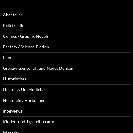
Abenteuer
Belletristik
Comics / Graphic Novels
Fantasy / Science-Fiction
Film
Grenzwissenschaft und Neues Denken
Historisches
Horror & Unheimliches
Hörspiele / Hörbücher
Interviews
Kinder- und Jugendliteratur
Magazine