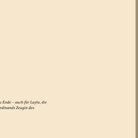
 Ende – auch für Layla, die
erdinands Zeugin des