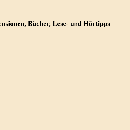
ezensionen, Bücher, Lese- und Hörtipps