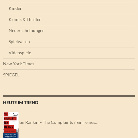
Kinder
Krimis & Thriller
Neuerscheinungen
Spielwaren
Videospiele
New York Times
SPIEGEL
HEUTE IM TREND
Ian Rankin – The Complaints / Ein reines…