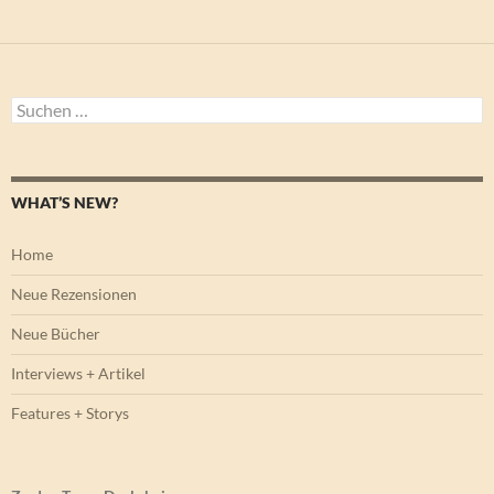
Suchen
nach:
WHAT’S NEW?
Home
Neue Rezensionen
Neue Bücher
Interviews + Artikel
Features + Storys