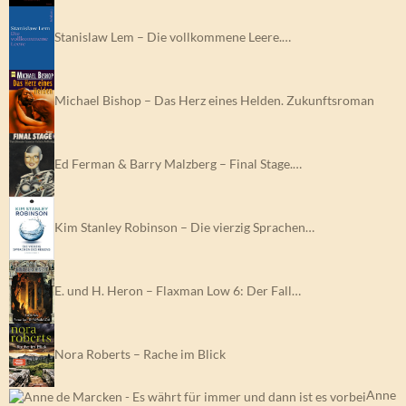
Stanislaw Lem – Die vollkommene Leere.…
Michael Bishop – Das Herz eines Helden. Zukunftsroman
Ed Ferman & Barry Malzberg – Final Stage.…
Kim Stanley Robinson – Die vierzig Sprachen…
E. und H. Heron – Flaxman Low 6: Der Fall…
Nora Roberts – Rache im Blick
Anne