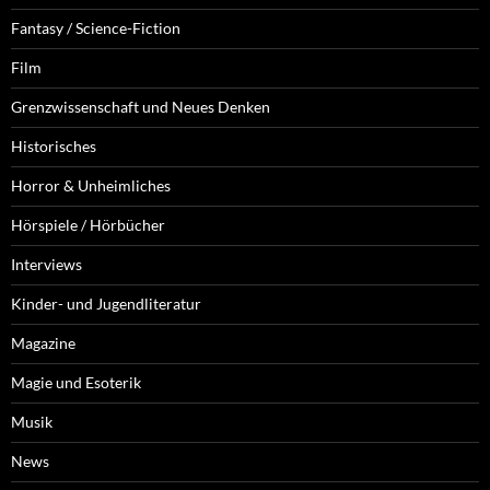
Fantasy / Science-Fiction
Film
Grenzwissenschaft und Neues Denken
Historisches
Horror & Unheimliches
Hörspiele / Hörbücher
Interviews
Kinder- und Jugendliteratur
Magazine
Magie und Esoterik
Musik
News