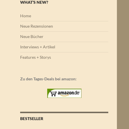
WHAT’S NEW?
Home
Neue Rezensionen
Neue Bücher
Interviews + Artikel
Features + Storys
Zu den Tages-Deals bei amazon:
BESTSELLER