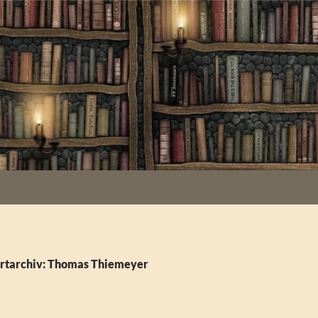
rtarchiv: Thomas Thiemeyer