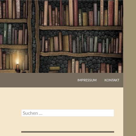
IMPRESSUM
KONTAKT
Suchen
nach: