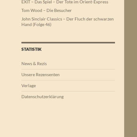
EXIT – Das Spiel – Der Tote im Orient-Express
Tom Wood – Die Besucher
John Sinclair Classics – Der Fluch der schwarzen
Hand (Folge 46)
STATISTIK
News & Rezis
Unsere Rezensenten
Verlage
Datenschutzerklärung