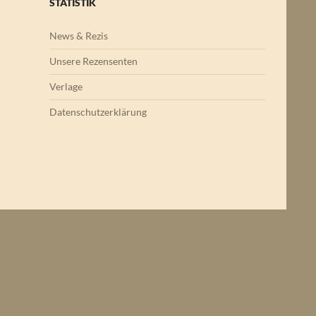
STATISTIK
News & Rezis
Unsere Rezensenten
Verlage
Datenschutzerklärung