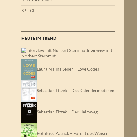
SPIEGEL
HEUTE IM TREND
Interview mit
Norbert Sternmut
Laura Malina Seiler – Love Codes
Sebastian Fitzek – Das Kalendermädchen
Sebastian Fitzek – Der Heimweg
Rothfuss, Patrick – Furcht des Weisen,