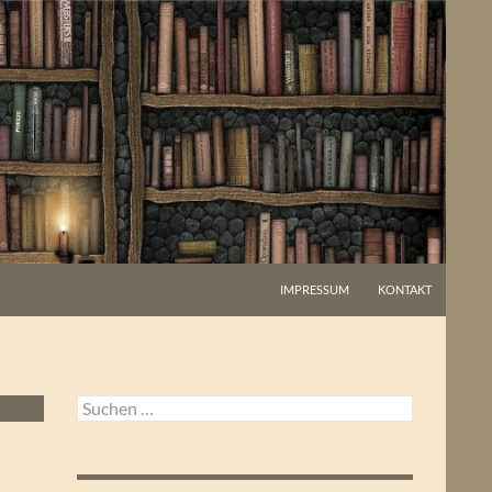
IMPRESSUM
KONTAKT
Suchen
nach: