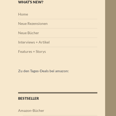
WHAT’S NEW?
Home
Neue Rezensionen
Neue Bücher
Interviews + Artikel
Features + Storys
Zu den Tages-Deals bei amazon:
BESTSELLER
Amazon-Bücher