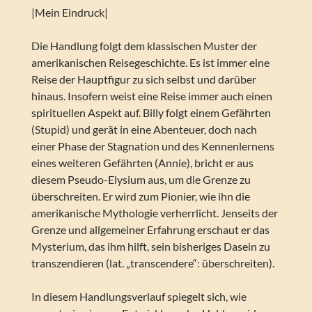
|Mein Eindruck|
Die Handlung folgt dem klassischen Muster der
amerikanischen Reisegeschichte. Es ist immer eine
Reise der Hauptfigur zu sich selbst und darüber
hinaus. Insofern weist eine Reise immer auch einen
spirituellen Aspekt auf. Billy folgt einem Gefährten
(Stupid) und gerät in eine Abenteuer, doch nach
einer Phase der Stagnation und des Kennenlernens
eines weiteren Gefährten (Annie), bricht er aus
diesem Pseudo-Elysium aus, um die Grenze zu
überschreiten. Er wird zum Pionier, wie ihn die
amerikanische Mythologie verherrlicht. Jenseits der
Grenze und allgemeiner Erfahrung erschaut er das
Mysterium, das ihm hilft, sein bisheriges Dasein zu
transzendieren (lat. „transcendere“: überschreiten).
In diesem Handlungsverlauf spiegelt sich, wie