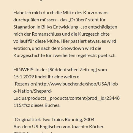
Habe ich mich durch die Mitte des Kurzromans
durchquälen müssen – das „Drüben“ steht für
Stagnation in Billys Entwicklung -, so entschädigten
mich der Romanschluss und die Kurzgeschichte
vollauf für diese Mühe. Hier passiert etwas, es wird
erotisch, und nach dem Showdown wird die
Kurzgeschichte für zwei Seiten regelrecht poetisch.
HINWEIS: In der |Süddeutschen Zeitung| vom
15.1.2009 findet ihr eine weitere
[Rezension]http://www.buecher.de/shop/USA/Hob
o-Nation/Shepard-
Lucius/products__products/content/prod__id/23448
115/#sz dieses Buches.
|Originaltitel: Two Trains Running, 2004
Aus dem US-Englischen von Joachim Körber