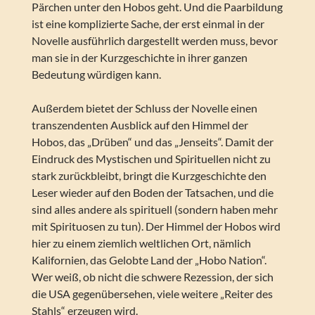
Pärchen unter den Hobos geht. Und die Paarbildung
ist eine komplizierte Sache, der erst einmal in der
Novelle ausführlich dargestellt werden muss, bevor
man sie in der Kurzgeschichte in ihrer ganzen
Bedeutung würdigen kann.
Außerdem bietet der Schluss der Novelle einen
transzendenten Ausblick auf den Himmel der
Hobos, das „Drüben“ und das „Jenseits“. Damit der
Eindruck des Mystischen und Spirituellen nicht zu
stark zurückbleibt, bringt die Kurzgeschichte den
Leser wieder auf den Boden der Tatsachen, und die
sind alles andere als spirituell (sondern haben mehr
mit Spirituosen zu tun). Der Himmel der Hobos wird
hier zu einem ziemlich weltlichen Ort, nämlich
Kalifornien, das Gelobte Land der „Hobo Nation“.
Wer weiß, ob nicht die schwere Rezession, der sich
die USA gegenübersehen, viele weitere „Reiter des
Stahls“ erzeugen wird.