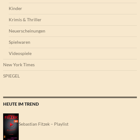
Kinder
Krimis & Thriller
Neuerscheinungen
Spielwaren
Videospiele
New York Times
SPIEGEL
HEUTE IM TREND
Sebastian Fitzek – Playlist