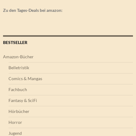
Zu den Tages-Deals bei amazon:
BESTSELLER
Amazon-Bücher
Belletristik
Comics & Mangas
Fachbuch
Fantasy & SciFi
Hörbücher
Horror
Jugend