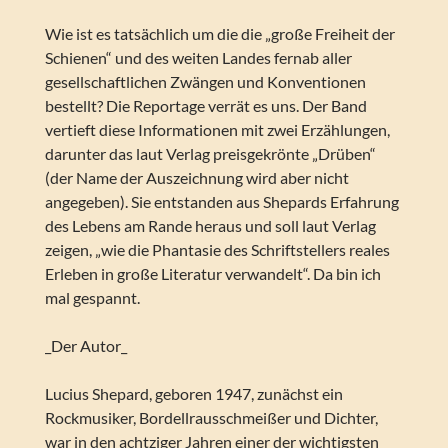
Wie ist es tatsächlich um die die „große Freiheit der
Schienen“ und des weiten Landes fernab aller
gesellschaftlichen Zwängen und Konventionen
bestellt? Die Reportage verrät es uns. Der Band
vertieft diese Informationen mit zwei Erzählungen,
darunter das laut Verlag preisgekrönte „Drüben“
(der Name der Auszeichnung wird aber nicht
angegeben). Sie entstanden aus Shepards Erfahrung
des Lebens am Rande heraus und soll laut Verlag
zeigen, „wie die Phantasie des Schriftstellers reales
Erleben in große Literatur verwandelt“. Da bin ich
mal gespannt.
_Der Autor_
Lucius Shepard, geboren 1947, zunächst ein
Rockmusiker, Bordellrausschmeißer und Dichter,
war in den achtziger Jahren einer der wichtigsten