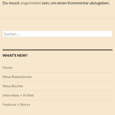
Du musst
angemeldet
sein, um einen Kommentar abzugeben.
Suchen
nach:
WHAT’S NEW?
Home
Neue Rezensionen
Neue Bücher
Interviews + Artikel
Features + Storys