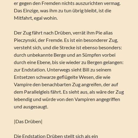
er gegen den Fremden nichts auszurichten vermag.
Das Einzige, was ihm zu tun übrig bleibt, ist die
Mitfahrt, egal wohin.
Der Zug fährt nach Drüben, verrät ihm Pie alias
Pieczynski, der Fremde. Es ist ein besonderer Zug,
versteht sich, und die Strecke ist ebenso besonders:
durch unbekannte Berge und an Sümpfen vorbei
durch eine Ebene, bis sie wieder zu Bergen gelangen:
zur Endstation. Unterwegs sieht Bill zu seinem
Entsetzen schwarze geflügelte Wesen, die wie
Vampire den benachbarten Zug angreifen, der auf
dem Parallelgleis fährt. Es sieht aus, als wäre der Zug
lebendig und würde von den Vampiren angegriffen
und ausgesaugt.
|Das Drüben|
Die Endstation Drüben stellt sich als ein