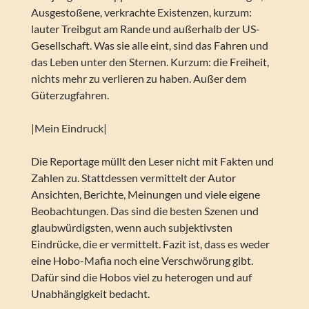
Ausgestoßene, verkrachte Existenzen, kurzum:
lauter Treibgut am Rande und außerhalb der US-
Gesellschaft. Was sie alle eint, sind das Fahren und
das Leben unter den Sternen. Kurzum: die Freiheit,
nichts mehr zu verlieren zu haben. Außer dem
Güterzugfahren.
|Mein Eindruck|
Die Reportage müllt den Leser nicht mit Fakten und
Zahlen zu. Stattdessen vermittelt der Autor
Ansichten, Berichte, Meinungen und viele eigene
Beobachtungen. Das sind die besten Szenen und
glaubwürdigsten, wenn auch subjektivsten
Eindrücke, die er vermittelt. Fazit ist, dass es weder
eine Hobo-Mafia noch eine Verschwörung gibt.
Dafür sind die Hobos viel zu heterogen und auf
Unabhängigkeit bedacht.