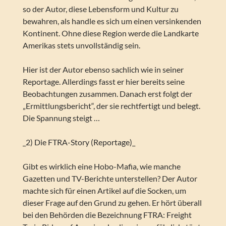
so der Autor, diese Lebensform und Kultur zu
bewahren, als handle es sich um einen versinkenden
Kontinent. Ohne diese Region werde die Landkarte
Amerikas stets unvollständig sein.
Hier ist der Autor ebenso sachlich wie in seiner
Reportage. Allerdings fasst er hier bereits seine
Beobachtungen zusammen. Danach erst folgt der
„Ermittlungsbericht“, der sie rechtfertigt und belegt.
Die Spannung steigt …
_2) Die FTRA-Story (Reportage)_
Gibt es wirklich eine Hobo-Mafia, wie manche
Gazetten und TV-Berichte unterstellen? Der Autor
machte sich für einen Artikel auf die Socken, um
dieser Frage auf den Grund zu gehen. Er hört überall
bei den Behörden die Bezeichnung FTRA: Freight